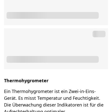
Thermohygrometer
Ein Thermohygrometer ist ein Zwei-in-Eins-
Gerät. Es misst Temperatur und Feuchtigkeit.
Die Überwachung dieser Indikatoren ist für die
Aufrechterhaltung optimaler