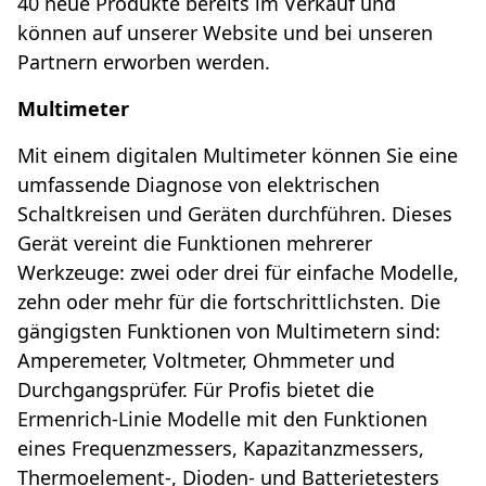
40 neue Produkte bereits im Verkauf und
können auf unserer Website und bei unseren
Partnern erworben werden.
Multimeter
Mit einem digitalen Multimeter können Sie eine
umfassende Diagnose von elektrischen
Schaltkreisen und Geräten durchführen. Dieses
Gerät vereint die Funktionen mehrerer
Werkzeuge: zwei oder drei für einfache Modelle,
zehn oder mehr für die fortschrittlichsten. Die
gängigsten Funktionen von Multimetern sind:
Amperemeter, Voltmeter, Ohmmeter und
Durchgangsprüfer. Für Profis bietet die
Ermenrich-Linie Modelle mit den Funktionen
eines Frequenzmessers, Kapazitanzmessers,
Thermoelement-, Dioden- und Batterietesters