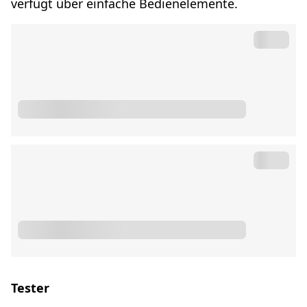
verfügt über einfache Bedienelemente.
Tester