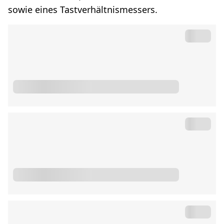
sowie eines Tastverhältnismessers.