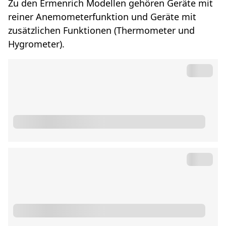
Zu den Ermenrich Modellen gehören Geräte mit
reiner Anemometerfunktion und Geräte mit
zusätzlichen Funktionen (Thermometer und
Hygrometer).