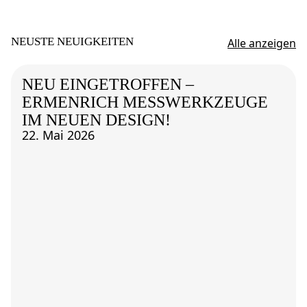
NEUSTE NEUIGKEITEN
Alle anzeigen