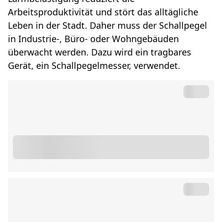
Arbeitsproduktivität und stört das alltägliche
Leben in der Stadt. Daher muss der Schallpegel
in Industrie-, Büro- oder Wohngebäuden
überwacht werden. Dazu wird ein tragbares
Gerät, ein Schallpegelmesser, verwendet.