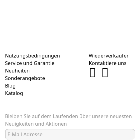
Nutzungsbedingungen
Wiederverkäufer
Service und Garantie
Kontaktiere uns
Neuheiten
Sonderangebote
Blog
Katalog
Bleiben Sie auf dem Laufenden über unsere neuesten
Neuigkeiten und Aktionen