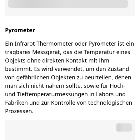
Pyrometer
Ein Infrarot-Thermometer oder Pyrometer ist ein
tragbares Messgerät, das die Temperatur eines
Objekts ohne direkten Kontakt mit ihm
bestimmt. Es wird verwendet, um den Zustand
von gefährlichen Objekten zu beurteilen, denen
man sich nicht nähern sollte, sowie für Hoch-
und Tieftemperaturmessungen in Labors und
Fabriken und zur Kontrolle von technologischen
Prozessen.