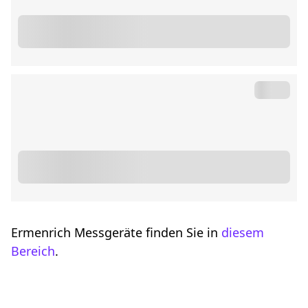
Ermenrich Messgeräte finden Sie in
diesem
Bereich
.