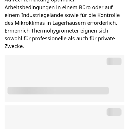
Arbeitsbedingungen in einem Büro oder auf
einem Industriegelände sowie für die Kontrolle
des Mikroklimas in Lagerhäusern erforderlich.
Ermenrich Thermohygrometer eignen sich
sowohl für professionelle als auch für private
Zwecke.