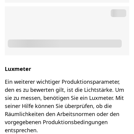
Luxmeter
Ein weiterer wichtiger Produktionsparameter,
den es zu bewerten gilt, ist die Lichtstärke. Um
sie zu messen, benötigen Sie ein Luxmeter. Mit
seiner Hilfe können Sie überprüfen, ob die
Räumlichkeiten den Arbeitsnormen oder den
vorgegebenen Produktionsbedingungen
entsprechen.