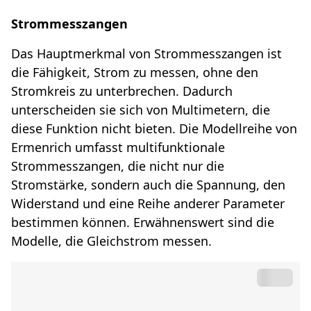
Strommesszangen
Das Hauptmerkmal von Strommesszangen ist
die Fähigkeit, Strom zu messen, ohne den
Stromkreis zu unterbrechen. Dadurch
unterscheiden sie sich von Multimetern, die
diese Funktion nicht bieten. Die Modellreihe von
Ermenrich umfasst multifunktionale
Strommesszangen, die nicht nur die
Stromstärke, sondern auch die Spannung, den
Widerstand und eine Reihe anderer Parameter
bestimmen können. Erwähnenswert sind die
Modelle, die Gleichstrom messen.