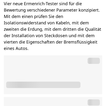
Vier neue Ermenrich-Tester sind für die
Bewertung verschiedener Parameter konzipiert.
Mit dem einen prüfen Sie den
Isolationswiderstand von Kabeln, mit dem
zweiten die Erdung, mit dem dritten die Qualität
der Installation von Steckdosen und mit dem
vierten die Eigenschaften der Bremsflüssigkeit
eines Autos.