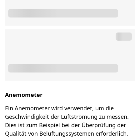
Anemometer
Ein Anemometer wird verwendet, um die
Geschwindigkeit der Luftströmung zu messen.
Dies ist zum Beispiel bei der Überprüfung der
Qualität von Belüftungssystemen erforderlich.