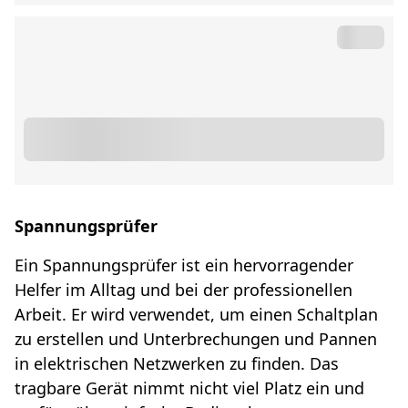
Spannungsprüfer
Ein Spannungsprüfer ist ein hervorragender
Helfer im Alltag und bei der professionellen
Arbeit. Er wird verwendet, um einen Schaltplan
zu erstellen und Unterbrechungen und Pannen
in elektrischen Netzwerken zu finden. Das
tragbare Gerät nimmt nicht viel Platz ein und