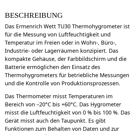
BESCHREIBUNG
Das Ermenrich Wett TU30 Thermohygrometer ist
für die Messung von Luftfeuchtigkeit und
Temperatur im Freien oder in Wohn-, Büro-,
Industrie- oder Lagerräumen konzipiert. Das
kompakte Gehäuse, der Farbbildschirm und die
Batterie ermöglichen den Einsatz des
Thermohygrometers für betriebliche Messungen
und die Kontrolle von Produktionsprozessen.
Das Thermometer misst Temperaturen im
Bereich von –20°C bis +60°C. Das Hygrometer
misst die Luftfeuchtigkeit von 0 % bis 100 %. Das
Gerät misst auch den Taupunkt. Es gibt
Funktionen zum Behalten von Daten und zur