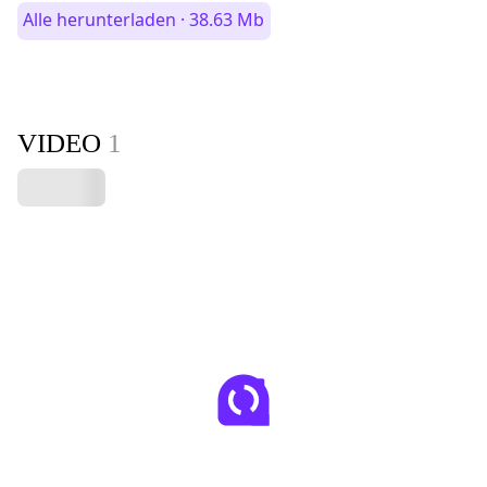
Alle herunterladen · 38.63 Mb
VIDEO
1