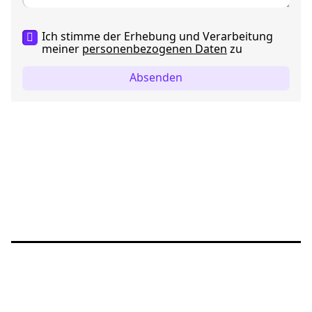
Ich stimme der Erhebung und Verarbeitung
meiner
personenbezogenen Daten
zu
Absenden