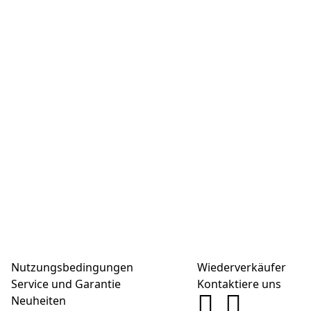
Nutzungsbedingungen
Wiederverkäufer
Service und Garantie
Kontaktiere uns
Neuheiten