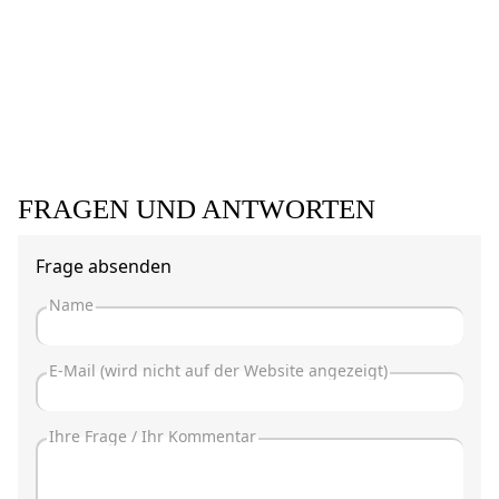
FRAGEN UND ANTWORTEN
Frage absenden