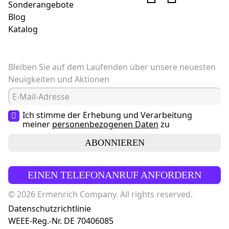
Sonderangebote
Blog
Katalog
Bleiben Sie auf dem Laufenden über unsere neuesten
Neuigkeiten und Aktionen
Ich stimme der Erhebung und Verarbeitung
meiner
personenbezogenen Daten
zu
ABONNIEREN
EINEN TELEFONANRUF ANFORDERN
© 2026 Ermenrich Company. All rights reserved.
Datenschutzrichtlinie
WEEE-Reg.-Nr. DE 70406085