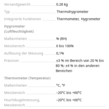
Versandgewicht
0.28 kg
Typ
Thermohygrometer
Integrierte Funktionen
Thermometer
,
Hygrometer
Hygrometer
(Luftfeuchtigkeit)
Maßeinheiten
% (RH)
Messbereich
0 bis 100%
Auflösung der Messung
0,1%
Präzision
±3 % im Bereich von 20 % bis
80 %; ±4 % in den anderen
Bereichen
Thermometer (Temperatur)
Maßeinheiten
°C, °F
Messbereich
–20°C bis +60°C
Feuchtkugelmessung,
–20°C bis +60°C
Messbereich