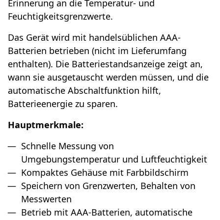
Erinnerung an die Temperatur- und
Feuchtigkeitsgrenzwerte.
Das Gerät wird mit handelsüblichen AAA-
Batterien betrieben (nicht im Lieferumfang
enthalten). Die Batteriestandsanzeige zeigt an,
wann sie ausgetauscht werden müssen, und die
automatische Abschaltfunktion hilft,
Batterieenergie zu sparen.
Hauptmerkmale:
Schnelle Messung von
Umgebungstemperatur und Luftfeuchtigkeit
Kompaktes Gehäuse mit Farbbildschirm
Speichern von Grenzwerten, Behalten von
Messwerten
Betrieb mit AAA-Batterien, automatische