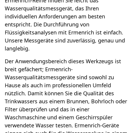
Ermenrich-Reihe finden Sie leicht das
Wasserqualitätsmessgerät, das Ihren
individuellen Anforderungen am besten
entspricht. Die Durchführung von
Flüssigkeitsanalysen mit Ermenrich ist einfach.
Unsere Messgeräte sind zuverlässig, genau und
langlebig.
Der Anwendungsbereich dieses Werkzeugs ist
breit gefächert; Ermenrich-
Wasserqualitätsmessgeräte sind sowohl zu
Hause als auch im professionellen Umfeld
nützlich. Damit können Sie die Qualität des
Trinkwassers aus einem Brunnen, Bohrloch oder
Filter überprüfen und das in einer
Waschmaschine und einem Geschirrspüler
verwendete Wasser testen. Ermenrich-Geräte