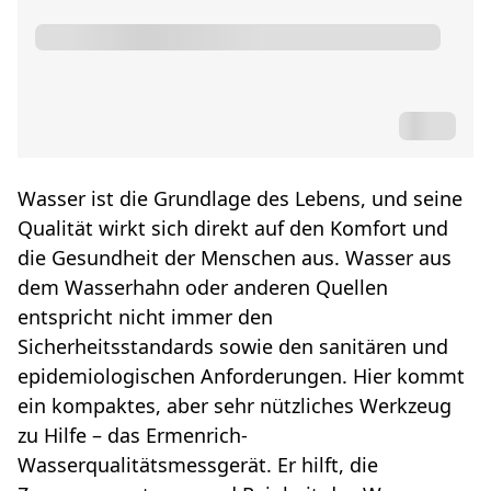
Wasser ist die Grundlage des Lebens, und seine
Qualität wirkt sich direkt auf den Komfort und
die Gesundheit der Menschen aus. Wasser aus
dem Wasserhahn oder anderen Quellen
entspricht nicht immer den
Sicherheitsstandards sowie den sanitären und
epidemiologischen Anforderungen. Hier kommt
ein kompaktes, aber sehr nützliches Werkzeug
zu Hilfe – das Ermenrich-
Wasserqualitätsmessgerät. Er hilft, die