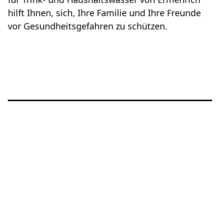
hilft Ihnen, sich, Ihre Familie und Ihre Freunde
vor Gesundheitsgefahren zu schützen.