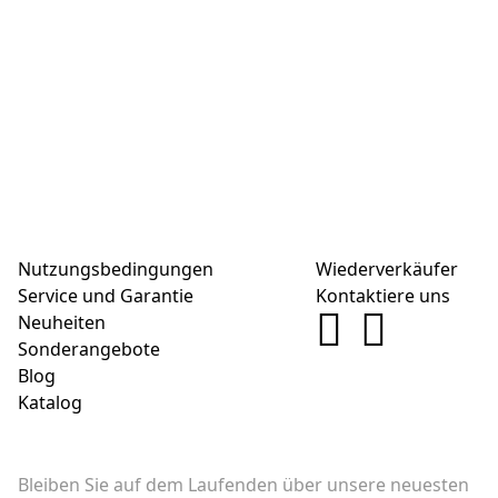
Nutzungsbedingungen
Wiederverkäufer
Service und Garantie
Kontaktiere uns
Neuheiten
Sonderangebote
Blog
Katalog
Bleiben Sie auf dem Laufenden über unsere neuesten