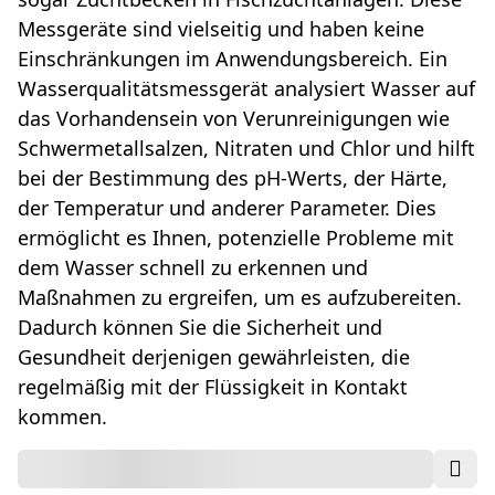
Messgeräte sind vielseitig und haben keine
Einschränkungen im Anwendungsbereich. Ein
Wasserqualitätsmessgerät analysiert Wasser auf
das Vorhandensein von Verunreinigungen wie
Schwermetallsalzen, Nitraten und Chlor und hilft
bei der Bestimmung des pH-Werts, der Härte,
der Temperatur und anderer Parameter. Dies
ermöglicht es Ihnen, potenzielle Probleme mit
dem Wasser schnell zu erkennen und
Maßnahmen zu ergreifen, um es aufzubereiten.
Dadurch können Sie die Sicherheit und
Gesundheit derjenigen gewährleisten, die
regelmäßig mit der Flüssigkeit in Kontakt
kommen.