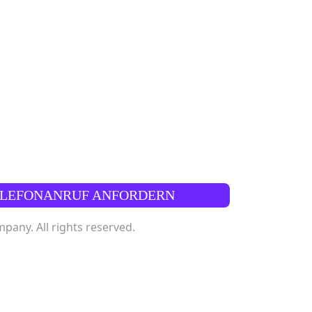
ELEFONANRUF ANFORDERN
any. All rights reserved.