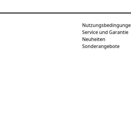
Nutzungsbedingunge
Service und Garantie
Neuheiten
Sonderangebote