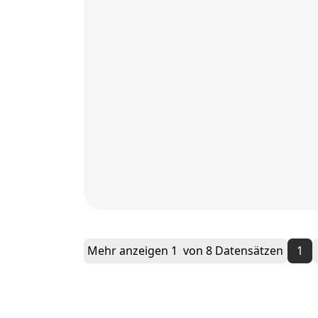
Mehr anzeigen
1
von 8 Datensätzen
1