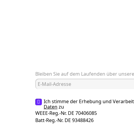
Bleiben Sie auf dem Laufenden über unser
Ich stimme der Erhebung und Verarbei
Daten
zu
WEEE-Reg.-Nr. DE 70406085
Batt-Reg.-Nr. DE 93488426