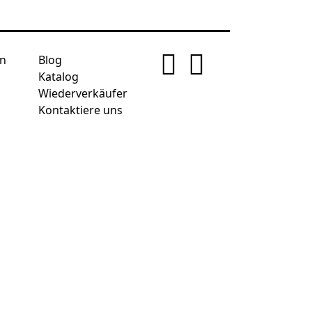
n
Blog
Katalog
Wiederverkäufer
Kontaktiere uns