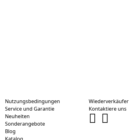
Nutzungsbedingungen
Wiederverkäufer
Service und Garantie
Kontaktiere uns
Neuheiten
Sonderangebote
Blog
Katalog