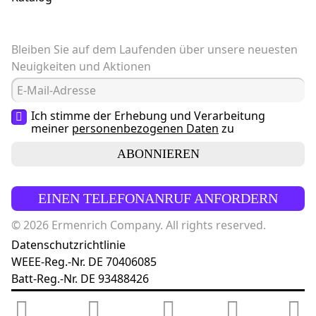
Bleiben Sie auf dem Laufenden über unsere neuesten
Neuigkeiten und Aktionen
Ich stimme der Erhebung und Verarbeitung
meiner
personenbezogenen Daten
zu
ABONNIEREN
EINEN TELEFONANRUF ANFORDERN
© 2026 Ermenrich Company. All rights reserved.
Datenschutzrichtlinie
WEEE-Reg.-Nr. DE 70406085
Batt-Reg.-Nr. DE 93488426