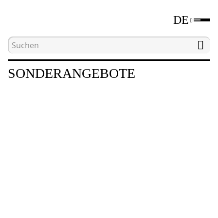
DE
Hauptseite
Sonderangebote
SONDERANGEBOTE