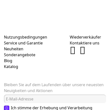
Nutzungsbedingungen
Wiederverkäufer
Service und Garantie
Kontaktiere uns
Neuheiten
Sonderangebote
Blog
Katalog
Bleiben Sie auf dem Laufenden über unsere neuesten
Neuigkeiten und Aktionen
Ich stimme der Erhebung und Verarbeitung