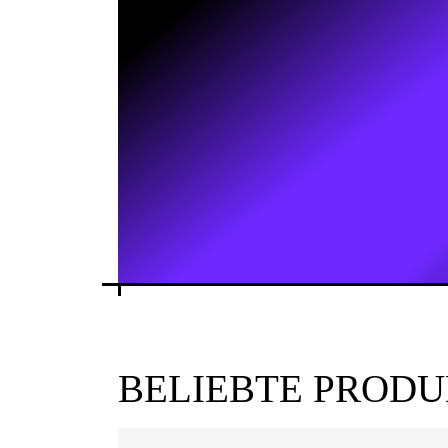
BELIEBTE PROD