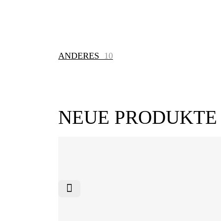
ANDERES
10
NEUE PRODUKTE