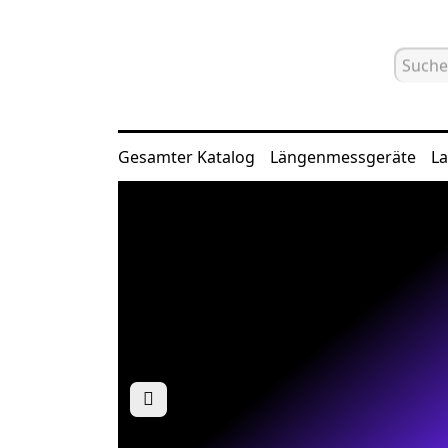
Gesamter Katalog
Längenmessgeräte
La