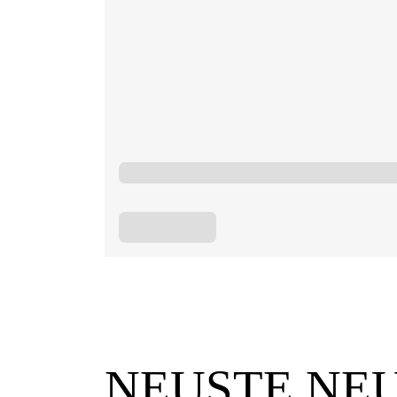
NEUSTE NE