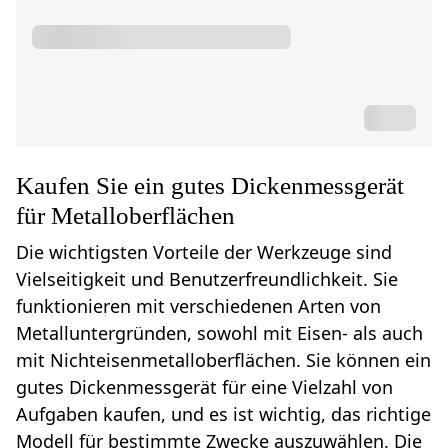
Kaufen Sie ein gutes Dickenmessgerät
für Metalloberflächen
Die wichtigsten Vorteile der Werkzeuge sind
Vielseitigkeit und Benutzerfreundlichkeit. Sie
funktionieren mit verschiedenen Arten von
Metalluntergründen, sowohl mit Eisen- als auch
mit Nichteisenmetalloberflächen. Sie können ein
gutes Dickenmessgerät für eine Vielzahl von
Aufgaben kaufen, und es ist wichtig, das richtige
Modell für bestimmte Zwecke auszuwählen. Die