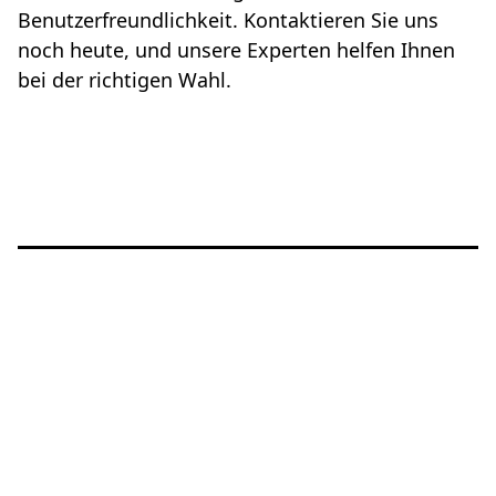
Benutzerfreundlichkeit. Kontaktieren Sie uns
noch heute, und unsere Experten helfen Ihnen
bei der richtigen Wahl.