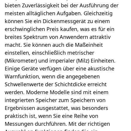
bieten Zuverlässigkeit bei der Ausführung der
meisten alltäglichen Aufgaben. Gleichzeitig
können Sie ein Dickenmessgerät zu einem
erschwinglichen Preis kaufen, was es für ein
breites Spektrum von Anwendern attraktiv
macht. Sie können auch die Maßeinheit
einstellen, einschließlich metrischer
(Mikrometer) und imperialer (Milz) Einheiten.
Einige Geräte verfügen über eine akustische
Warnfunktion, wenn die angegebenen
Schwellenwerte der Schichtdicke erreicht
werden. Moderne Modelle sind mit einem
integrierten Speicher zum Speichern von
Ergebnissen ausgestattet, was besonders
praktisch ist, wenn Sie eine Reihe von
Messungen durchführen. Mit der richtigen