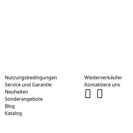
Nutzungsbedingungen
Wiederverkäufer
Service und Garantie
Kontaktiere uns
Neuheiten
Sonderangebote
Blog
Katalog