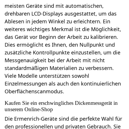
meisten Geräte sind mit automatischen,
drehbaren LCD-Displays ausgestattet, um das
Ablesen in jedem Winkel zu erleichtern. Ein
weiteres wichtiges Merkmal ist die Möglichkeit,
das Gerät vor Beginn der Arbeit zu kalibrieren.
Dies ermöglicht es Ihnen, den Nullpunkt und
zusätzliche Kontrollpunkte einzustellen, um die
Messgenauigkeit bei der Arbeit mit nicht
standardmäßigen Materialien zu verbessern.
Viele Modelle unterstützen sowohl
Einzelmessungen als auch den kontinuierlichen
Oberflächenscanmodus.
Kaufen Sie ein erschwingliches Dickenmessgerät in
unserem Online-Shop
Die Ermenrich-Geräte sind die perfekte Wahl für
den professionellen und privaten Gebrauch. Sie