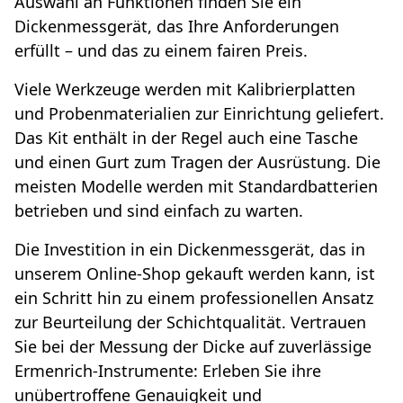
Auswahl an Funktionen finden Sie ein
Dickenmessgerät, das Ihre Anforderungen
erfüllt – und das zu einem fairen Preis.
Viele Werkzeuge werden mit Kalibrierplatten
und Probenmaterialien zur Einrichtung geliefert.
Das Kit enthält in der Regel auch eine Tasche
und einen Gurt zum Tragen der Ausrüstung. Die
meisten Modelle werden mit Standardbatterien
betrieben und sind einfach zu warten.
Die Investition in ein Dickenmessgerät, das in
unserem Online-Shop gekauft werden kann, ist
ein Schritt hin zu einem professionellen Ansatz
zur Beurteilung der Schichtqualität. Vertrauen
Sie bei der Messung der Dicke auf zuverlässige
Ermenrich-Instrumente: Erleben Sie ihre
unübertroffene Genauigkeit und