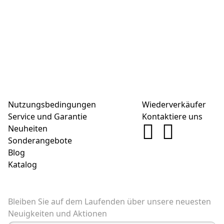
Nutzungsbedingungen
Wiederverkäufer
Service und Garantie
Kontaktiere uns
Neuheiten
Sonderangebote
Blog
Katalog
Bleiben Sie auf dem Laufenden über unsere neuesten
Neuigkeiten und Aktionen