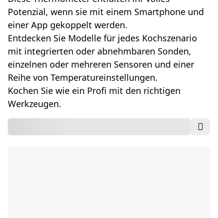
Potenzial, wenn sie mit einem Smartphone und
einer App gekoppelt werden.
Entdecken Sie Modelle für jedes Kochszenario
mit integrierten oder abnehmbaren Sonden,
einzelnen oder mehreren Sensoren und einer
Reihe von Temperatureinstellungen.
Kochen Sie wie ein Profi mit den richtigen
Werkzeugen.