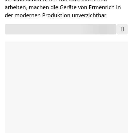
arbeiten, machen die Geräte von Ermenrich in
der modernen Produktion unverzichtbar.