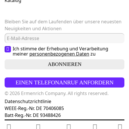
Katalog
Bleiben Sie auf dem Laufenden über unsere neuesten
Neuigkeiten und Aktionen
Ich stimme der Erhebung und Verarbeitung
meiner
personenbezogenen Daten
zu
ABONNIEREN
EINEN TELEFONANRUF ANFORDERN
© 2026 Ermenrich Company. All rights reserved.
Datenschutzrichtlinie
WEEE-Reg.-Nr. DE 70406085
Batt-Reg.-Nr. DE 93488426