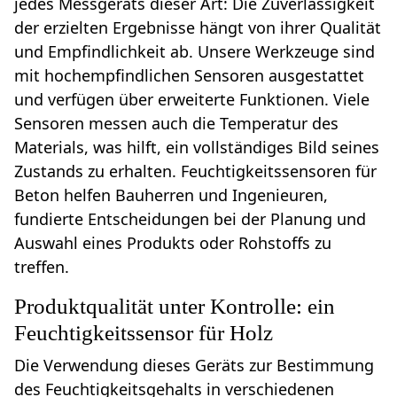
jedes Messgeräts dieser Art: Die Zuverlässigkeit
der erzielten Ergebnisse hängt von ihrer Qualität
und Empfindlichkeit ab. Unsere Werkzeuge sind
mit hochempfindlichen Sensoren ausgestattet
und verfügen über erweiterte Funktionen. Viele
Sensoren messen auch die Temperatur des
Materials, was hilft, ein vollständiges Bild seines
Zustands zu erhalten. Feuchtigkeitssensoren für
Beton helfen Bauherren und Ingenieuren,
fundierte Entscheidungen bei der Planung und
Auswahl eines Produkts oder Rohstoffs zu
treffen.
Produktqualität unter Kontrolle: ein
Feuchtigkeitssensor für Holz
Die Verwendung dieses Geräts zur Bestimmung
des Feuchtigkeitsgehalts in verschiedenen