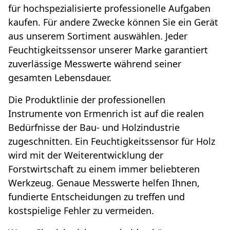
für hochspezialisierte professionelle Aufgaben
kaufen. Für andere Zwecke können Sie ein Gerät
aus unserem Sortiment auswählen. Jeder
Feuchtigkeitssensor unserer Marke garantiert
zuverlässige Messwerte während seiner
gesamten Lebensdauer.
Die Produktlinie der professionellen
Instrumente von Ermenrich ist auf die realen
Bedürfnisse der Bau- und Holzindustrie
zugeschnitten. Ein Feuchtigkeitssensor für Holz
wird mit der Weiterentwicklung der
Forstwirtschaft zu einem immer beliebteren
Werkzeug. Genaue Messwerte helfen Ihnen,
fundierte Entscheidungen zu treffen und
kostspielige Fehler zu vermeiden.