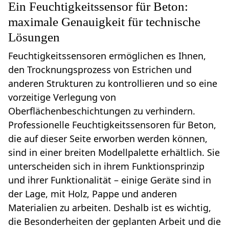
Ein Feuchtigkeitssensor für Beton:
maximale Genauigkeit für technische
Lösungen
Feuchtigkeitssensoren ermöglichen es Ihnen,
den Trocknungsprozess von Estrichen und
anderen Strukturen zu kontrollieren und so eine
vorzeitige Verlegung von
Oberflächenbeschichtungen zu verhindern.
Professionelle Feuchtigkeitssensoren für Beton,
die auf dieser Seite erworben werden können,
sind in einer breiten Modellpalette erhältlich. Sie
unterscheiden sich in ihrem Funktionsprinzip
und ihrer Funktionalität – einige Geräte sind in
der Lage, mit Holz, Pappe und anderen
Materialien zu arbeiten. Deshalb ist es wichtig,
die Besonderheiten der geplanten Arbeit und die