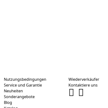
Nutzungsbedingungen
Wiederverkäufer
Service und Garantie
Kontaktiere uns
Neuheiten
Sonderangebote
Blog