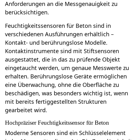
Anforderungen an die Messgenauigkeit zu
berücksichtigen.
Feuchtigkeitssensoren für Beton sind in
verschiedenen Ausführungen erhältlich –
Kontakt- und berührungslose Modelle.
Kontaktinstrumente sind mit Stiftsensoren
ausgestattet, die in das zu prüfende Objekt
eingetaucht werden, um genaue Messwerte zu
erhalten. Berührungslose Geräte ermöglichen
eine Überwachung, ohne die Oberfläche zu
beschädigen, was besonders wichtig ist, wenn
mit bereits fertiggestellten Strukturen
gearbeitet wird.
Hochpräziser Feuchtigkeitssensor für Beton
Moderne Sensoren sind ein Schlüsselelement