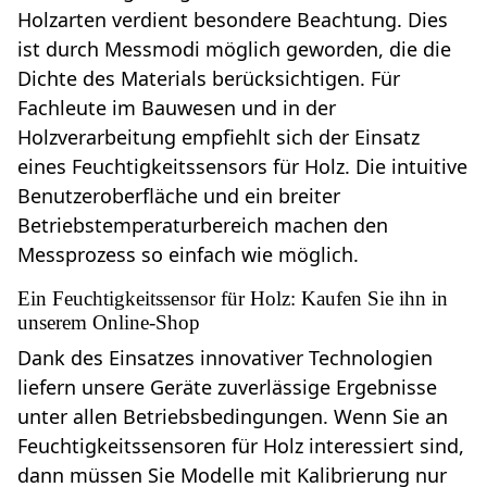
Holzarten verdient besondere Beachtung. Dies
ist durch Messmodi möglich geworden, die die
Dichte des Materials berücksichtigen. Für
Fachleute im Bauwesen und in der
Holzverarbeitung empfiehlt sich der Einsatz
eines Feuchtigkeitssensors für Holz. Die intuitive
Benutzeroberfläche und ein breiter
Betriebstemperaturbereich machen den
Messprozess so einfach wie möglich.
Ein Feuchtigkeitssensor für Holz: Kaufen Sie ihn in
unserem Online-Shop
Dank des Einsatzes innovativer Technologien
liefern unsere Geräte zuverlässige Ergebnisse
unter allen Betriebsbedingungen. Wenn Sie an
Feuchtigkeitssensoren für Holz interessiert sind,
dann müssen Sie Modelle mit Kalibrierung nur