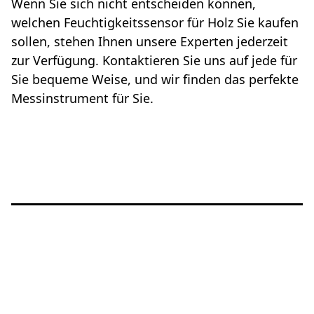
Wenn Sie sich nicht entscheiden können,
welchen Feuchtigkeitssensor für Holz Sie kaufen
sollen, stehen Ihnen unsere Experten jederzeit
zur Verfügung. Kontaktieren Sie uns auf jede für
Sie bequeme Weise, und wir finden das perfekte
Messinstrument für Sie.