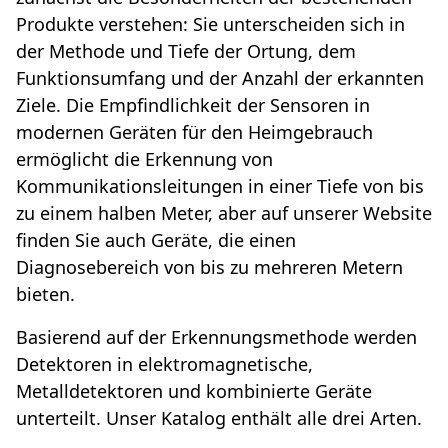
Produkte verstehen: Sie unterscheiden sich in
der Methode und Tiefe der Ortung, dem
Funktionsumfang und der Anzahl der erkannten
Ziele. Die Empfindlichkeit der Sensoren in
modernen Geräten für den Heimgebrauch
ermöglicht die Erkennung von
Kommunikationsleitungen in einer Tiefe von bis
zu einem halben Meter, aber auf unserer Website
finden Sie auch Geräte, die einen
Diagnosebereich von bis zu mehreren Metern
bieten.
Basierend auf der Erkennungsmethode werden
Detektoren in elektromagnetische,
Metalldetektoren und kombinierte Geräte
unterteilt. Unser Katalog enthält alle drei Arten.