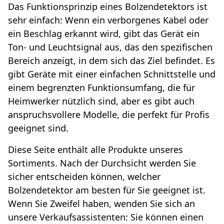
Das Funktionsprinzip eines Bolzendetektors ist
sehr einfach: Wenn ein verborgenes Kabel oder
ein Beschlag erkannt wird, gibt das Gerät ein
Ton- und Leuchtsignal aus, das den spezifischen
Bereich anzeigt, in dem sich das Ziel befindet. Es
gibt Geräte mit einer einfachen Schnittstelle und
einem begrenzten Funktionsumfang, die für
Heimwerker nützlich sind, aber es gibt auch
anspruchsvollere Modelle, die perfekt für Profis
geeignet sind.
Diese Seite enthält alle Produkte unseres
Sortiments. Nach der Durchsicht werden Sie
sicher entscheiden können, welcher
Bolzendetektor am besten für Sie geeignet ist.
Wenn Sie Zweifel haben, wenden Sie sich an
unsere Verkaufsassistenten: Sie können einen