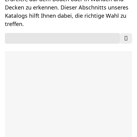
Decken zu erkennen. Dieser Abschnitts unseres
Katalogs hilft Ihnen dabei, die richtige Wahl zu
treffen.