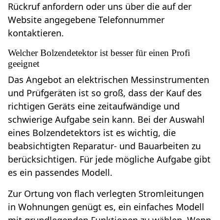
Rückruf anfordern oder uns über die auf der
Website angegebene Telefonnummer
kontaktieren.
Welcher Bolzendetektor ist besser für einen Profi
geeignet
Das Angebot an elektrischen Messinstrumenten
und Prüfgeräten ist so groß, dass der Kauf des
richtigen Geräts eine zeitaufwändige und
schwierige Aufgabe sein kann. Bei der Auswahl
eines Bolzendetektors ist es wichtig, die
beabsichtigten Reparatur- und Bauarbeiten zu
berücksichtigen. Für jede mögliche Aufgabe gibt
es ein passendes Modell.
Zur Ortung von flach verlegten Stromleitungen
in Wohnungen genügt es, ein einfaches Modell