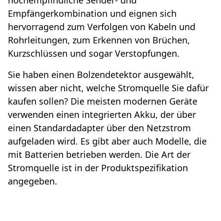
hochempfindliche Sender- und
Empfängerkombination und eignen sich
hervorragend zum Verfolgen von Kabeln und
Rohrleitungen, zum Erkennen von Brüchen,
Kurzschlüssen und sogar Verstopfungen.
Sie haben einen Bolzendetektor ausgewählt,
wissen aber nicht, welche Stromquelle Sie dafür
kaufen sollen? Die meisten modernen Geräte
verwenden einen integrierten Akku, der über
einen Standardadapter über den Netzstrom
aufgeladen wird. Es gibt aber auch Modelle, die
mit Batterien betrieben werden. Die Art der
Stromquelle ist in der Produktspezifikation
angegeben.