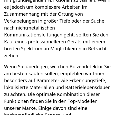
mit grundlegenden Funktionen zu wählen. Wenn
es jedoch um komplexere Arbeiten im
Zusammenhang mit der Ortung von
Verkabelungen in großer Tiefe oder der Suche
nach nichtmetallischen
Kommunikationsleitungen geht, sollten Sie den
Kauf eines professionelleren Geräts mit einem
breiten Spektrum an Möglichkeiten in Betracht
ziehen.
Wenn Sie überlegen, welchen Bolzendetektor Sie
am besten kaufen sollen, empfehlen wir Ihnen,
besonders auf Parameter wie Erkennungstiefe,
lokalisierte Materialien und Batterielebensdauer
zu achten. Die optimale Kombination dieser
Funktionen finden Sie in den Top-Modellen
unserer Marke. Einige davon sind eine