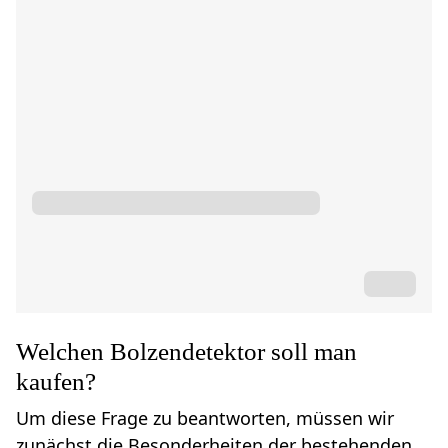
Welchen Bolzendetektor soll man
kaufen?
Um diese Frage zu beantworten, müssen wir
zunächst die Besonderheiten der bestehenden