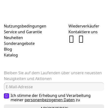
Nutzungsbedingungen
Wiederverkäufer
Service und Garantie
Kontaktiere uns
Neuheiten
Sonderangebote
Blog
Katalog
Bleiben Sie auf dem Laufenden über unsere neuesten
Neuigkeiten und Aktionen
Ich stimme der Erhebung und Verarbeitung
meiner
personenbezogenen Daten
zu