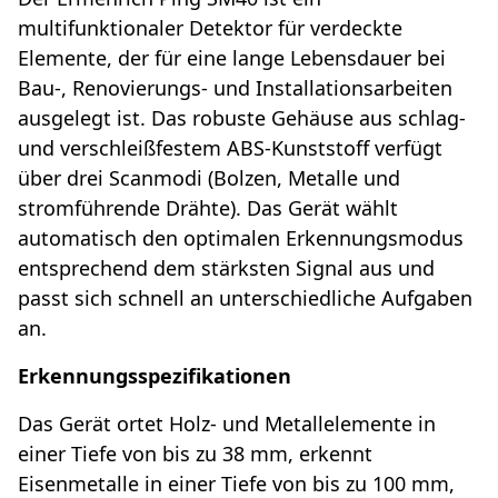
multifunktionaler Detektor für verdeckte
Elemente, der für eine lange Lebensdauer bei
Bau-, Renovierungs- und Installationsarbeiten
ausgelegt ist. Das robuste Gehäuse aus schlag-
und verschleißfestem ABS-Kunststoff verfügt
über drei Scanmodi (Bolzen, Metalle und
stromführende Drähte). Das Gerät wählt
automatisch den optimalen Erkennungsmodus
entsprechend dem stärksten Signal aus und
passt sich schnell an unterschiedliche Aufgaben
an.
Erkennungsspezifikationen
Das Gerät ortet Holz- und Metallelemente in
einer Tiefe von bis zu 38 mm, erkennt
Eisenmetalle in einer Tiefe von bis zu 100 mm,