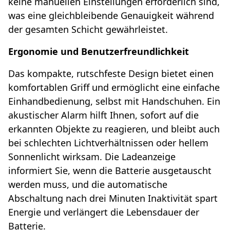
keine manuellen Einstellungen erforderlich sind,
was eine gleichbleibende Genauigkeit während
der gesamten Schicht gewährleistet.
Ergonomie und Benutzerfreundlichkeit
Das kompakte, rutschfeste Design bietet einen
komfortablen Griff und ermöglicht eine einfache
Einhandbedienung, selbst mit Handschuhen. Ein
akustischer Alarm hilft Ihnen, sofort auf die
erkannten Objekte zu reagieren, und bleibt auch
bei schlechten Lichtverhältnissen oder hellem
Sonnenlicht wirksam. Die Ladeanzeige
informiert Sie, wenn die Batterie ausgetauscht
werden muss, und die automatische
Abschaltung nach drei Minuten Inaktivität spart
Energie und verlängert die Lebensdauer der
Batterie.