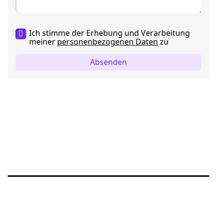
Ich stimme der Erhebung und Verarbeitung
meiner
personenbezogenen Daten
zu
Absenden