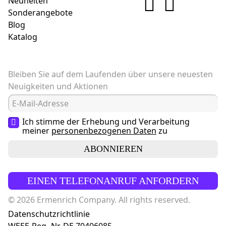
Neuheiten
Sonderangebote
Blog
Katalog
Bleiben Sie auf dem Laufenden über unsere neuesten
Neuigkeiten und Aktionen
Ich stimme der Erhebung und Verarbeitung
meiner
personenbezogenen Daten
zu
ABONNIEREN
EINEN TELEFONANRUF ANFORDERN
© 2026 Ermenrich Company. All rights reserved.
Datenschutzrichtlinie