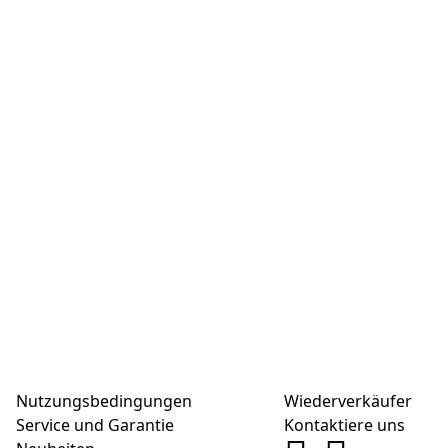
Nutzungsbedingungen
Wiederverkäufer
Service und Garantie
Kontaktiere uns