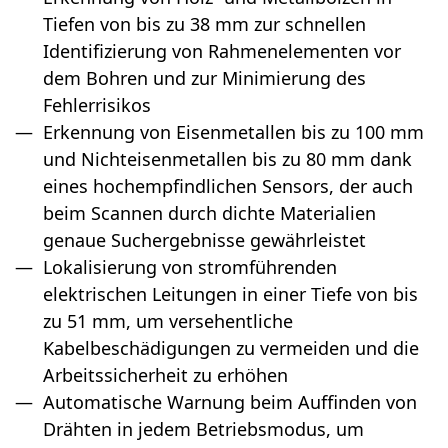
Tiefen von bis zu 38 mm zur schnellen
Identifizierung von Rahmenelementen vor
dem Bohren und zur Minimierung des
Fehlerrisikos
Erkennung von Eisenmetallen bis zu 100 mm
und Nichteisenmetallen bis zu 80 mm dank
eines hochempfindlichen Sensors, der auch
beim Scannen durch dichte Materialien
genaue Suchergebnisse gewährleistet
Lokalisierung von stromführenden
elektrischen Leitungen in einer Tiefe von bis
zu 51 mm, um versehentliche
Kabelbeschädigungen zu vermeiden und die
Arbeitssicherheit zu erhöhen
Automatische Warnung beim Auffinden von
Drähten in jedem Betriebsmodus, um