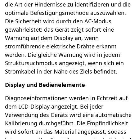
die Art der Hindernisse zu identifizieren und die
optimale Befestigungsmethode auszuwählen.
Die Sicherheit wird durch den AC-Modus
gewährleistet: das Gerät zeigt sofort eine
Warnung auf dem Display an, wenn
stromführende elektrische Drähte erkannt
werden. Die gleiche Warnung wird in jedem
Struktursuchmodus angezeigt, wenn sich ein
Stromkabel in der Nähe des Ziels befindet.
Display und Bedienelemente
Diagnoseinformationen werden in Echtzeit auf
dem LCD-Display angezeigt. Bei jeder
Verwendung des Geräts wird eine automatische
Kalibrierung durchgeführt. Die Empfindlichkeit
wird sofort an das Material angepasst, sodass