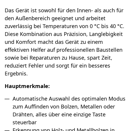
Das Gerät ist sowohl für den Innen- als auch für
den Außenbereich geeignet und arbeitet
zuverlässig bei Temperaturen von 0 °C bis 40 °C.
Diese Kombination aus Präzision, Langlebigkeit
und Komfort macht das Gerät zu einem
effektiven Helfer auf professionellen Baustellen
sowie bei Reparaturen zu Hause, spart Zeit,
reduziert Fehler und sorgt für ein besseres
Ergebnis.
Hauptmerkmale:
Automatische Auswahl des optimalen Modus
zum Auffinden von Bolzen, Metallen oder
Drähten, alles über eine einzige Taste
steuerbar
Erkennung von Holz- und Metallbolzen in