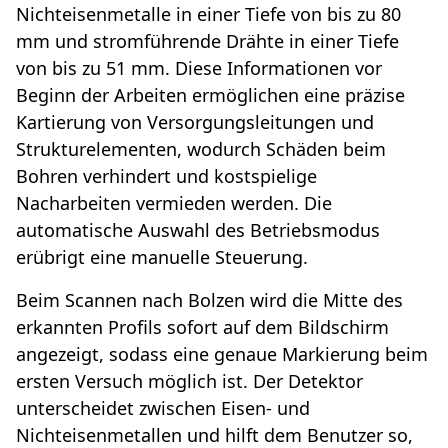
Nichteisenmetalle in einer Tiefe von bis zu 80
mm und stromführende Drähte in einer Tiefe
von bis zu 51 mm. Diese Informationen vor
Beginn der Arbeiten ermöglichen eine präzise
Kartierung von Versorgungsleitungen und
Strukturelementen, wodurch Schäden beim
Bohren verhindert und kostspielige
Nacharbeiten vermieden werden. Die
automatische Auswahl des Betriebsmodus
erübrigt eine manuelle Steuerung.
Beim Scannen nach Bolzen wird die Mitte des
erkannten Profils sofort auf dem Bildschirm
angezeigt, sodass eine genaue Markierung beim
ersten Versuch möglich ist. Der Detektor
unterscheidet zwischen Eisen- und
Nichteisenmetallen und hilft dem Benutzer so,