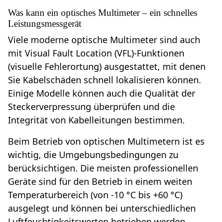
Was kann ein optisches Multimeter – ein schnelles
Leistungsmessgerät
Viele moderne optische Multimeter sind auch
mit Visual Fault Location (VFL)-Funktionen
(visuelle Fehlerortung) ausgestattet, mit denen
Sie Kabelschäden schnell lokalisieren können.
Einige Modelle können auch die Qualität der
Steckerverpressung überprüfen und die
Integrität von Kabelleitungen bestimmen.
Beim Betrieb von optischen Multimetern ist es
wichtig, die Umgebungsbedingungen zu
berücksichtigen. Die meisten professionellen
Geräte sind für den Betrieb in einem weiten
Temperaturbereich (von -10 °C bis +60 °C)
ausgelegt und können bei unterschiedlichen
Luftfeuchtigkeitswerten betrieben werden.