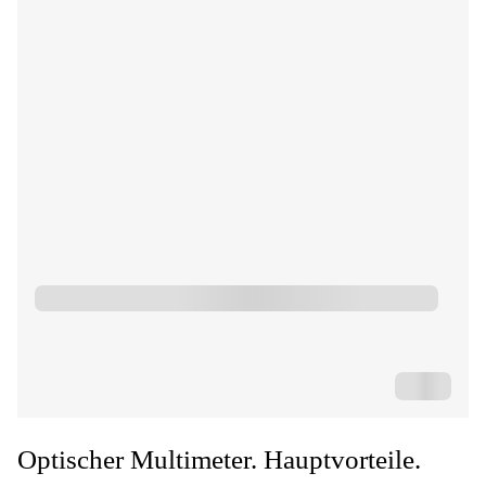
Optischer Multimeter. Hauptvorteile.