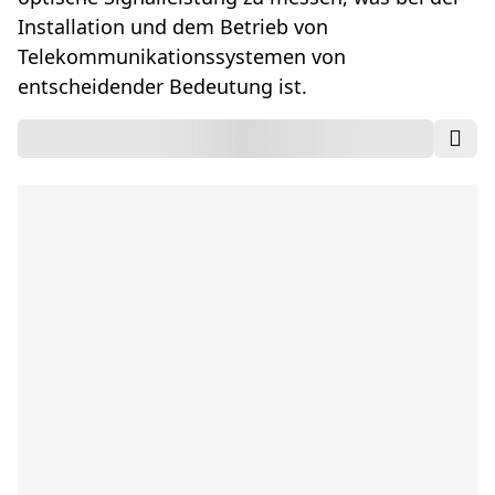
Installation und dem Betrieb von
Telekommunikationssystemen von
entscheidender Bedeutung ist.