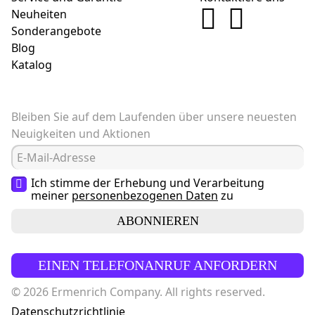
Neuheiten
Sonderangebote
Blog
Katalog
Bleiben Sie auf dem Laufenden über unsere neuesten
Neuigkeiten und Aktionen
Ich stimme der Erhebung und Verarbeitung
meiner
personenbezogenen Daten
zu
ABONNIEREN
EINEN TELEFONANRUF ANFORDERN
© 2026 Ermenrich Company. All rights reserved.
Datenschutzrichtlinie