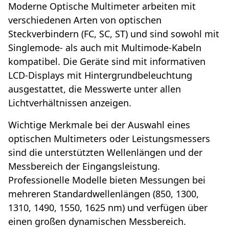
Moderne Optische Multimeter arbeiten mit
verschiedenen Arten von optischen
Steckverbindern (FC, SC, ST) und sind sowohl mit
Singlemode- als auch mit Multimode-Kabeln
kompatibel. Die Geräte sind mit informativen
LCD-Displays mit Hintergrundbeleuchtung
ausgestattet, die Messwerte unter allen
Lichtverhältnissen anzeigen.
Wichtige Merkmale bei der Auswahl eines
optischen Multimeters oder Leistungsmessers
sind die unterstützten Wellenlängen und der
Messbereich der Eingangsleistung.
Professionelle Modelle bieten Messungen bei
mehreren Standardwellenlängen (850, 1300,
1310, 1490, 1550, 1625 nm) und verfügen über
einen großen dynamischen Messbereich.