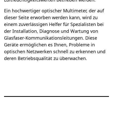
Ein hochwertiger optischer Multimeter, der auf
dieser Seite erworben werden kann, wird zu
einem zuverlässigen Helfer für Spezialisten bei
der Installation, Diagnose und Wartung von
Glasfaser-Kommunikationsleitungen. Diese
Geräte ermöglichen es Ihnen, Probleme in
optischen Netzwerken schnell zu erkennen und
deren Betriebsqualität zu überwachen.