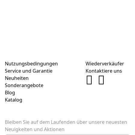
Nutzungsbedingungen
Wiederverkäufer
Service und Garantie
Kontaktiere uns
Neuheiten
Sonderangebote
Blog
Katalog
Bleiben Sie auf dem Laufenden über unsere neuesten
Neuigkeiten und Aktionen