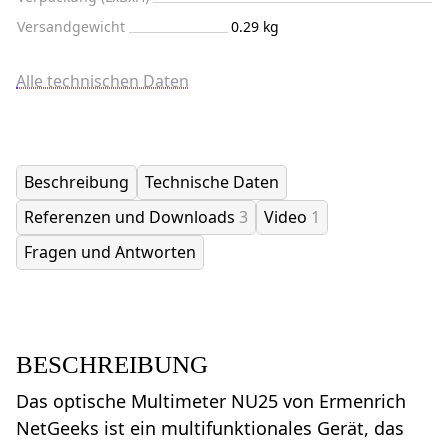
Versandgewicht
0.29 kg
Alle technischen Daten
Beschreibung
Technische Daten
Referenzen und Downloads
3
Video
1
Fragen und Antworten
BESCHREIBUNG
Das optische Multimeter NU25 von Ermenrich
NetGeeks ist ein multifunktionales Gerät, das