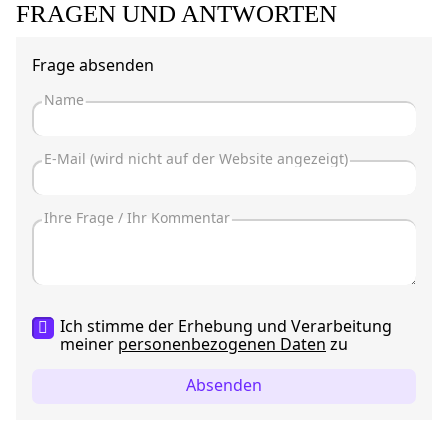
FRAGEN UND ANTWORTEN
Frage absenden
Ich stimme der Erhebung und Verarbeitung
meiner
personenbezogenen Daten
zu
Absenden