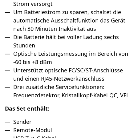
Strom versorgt
Um Batteriestrom zu sparen, schaltet die
automatische Ausschaltfunktion das Gerät
nach 30 Minuten Inaktivität aus
Die Batterie hält bei voller Ladung sechs
Stunden
Optische Leistungsmessung im Bereich von
-60 bis +8 dBm
Unterstützt optische FC/SC/ST-Anschlüsse
und einen RJ45-Netzwerkanschluss
Drei zusätzliche Servicefunktionen:
Frequenzdetektor, Kristallkopf-Kabel QC, VFL
Das Set enthält:
Sender
Remote-Modul