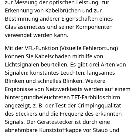
zur Messung der optischen Leistung, zur
Erkennung von Kabelbrüchen und zur
Bestimmung anderer Eigenschaften eines
Glasfasernetzes und seiner Komponenten
verwendet werden kann.
Mit der VFL-Funktion (Visuelle Fehlerortung)
können Sie Kabelschäden mithilfe von
Lichtsignalen beurteilen. Es gibt drei Arten von
Signalen: konstantes Leuchten, langsames
Blinken und schnelles Blinken. Weitere
Ergebnisse von Netzwerktests werden auf einem
hintergrundbeleuchteten TFT-Farbbildschirm
angezeigt, z. B. der Test der Crimpingqualität
des Steckers und die Frequenz des erkannten
Signals. Der Gerätestecker ist durch eine
abnehmbare Kunststoffkappe vor Staub und