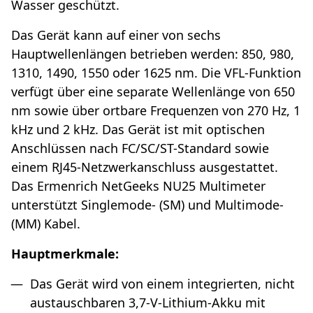
Wasser geschützt.
Das Gerät kann auf einer von sechs
Hauptwellenlängen betrieben werden: 850, 980,
1310, 1490, 1550 oder 1625 nm. Die VFL-Funktion
verfügt über eine separate Wellenlänge von 650
nm sowie über ortbare Frequenzen von 270 Hz, 1
kHz und 2 kHz. Das Gerät ist mit optischen
Anschlüssen nach FC/SC/ST-Standard sowie
einem RJ45-Netzwerkanschluss ausgestattet.
Das Ermenrich NetGeeks NU25 Multimeter
unterstützt Singlemode- (SM) und Multimode-
(MM) Kabel.
Hauptmerkmale:
Das Gerät wird von einem integrierten, nicht
austauschbaren 3,7-V-Lithium-Akku mit