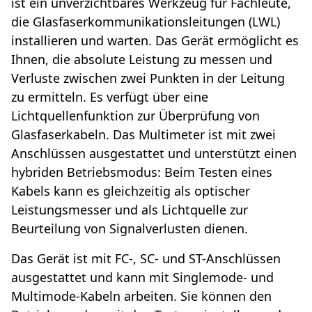
ist ein unverzichtbares Werkzeug für Fachleute,
die Glasfaserkommunikationsleitungen (LWL)
installieren und warten. Das Gerät ermöglicht es
Ihnen, die absolute Leistung zu messen und
Verluste zwischen zwei Punkten in der Leitung
zu ermitteln. Es verfügt über eine
Lichtquellenfunktion zur Überprüfung von
Glasfaserkabeln. Das Multimeter ist mit zwei
Anschlüssen ausgestattet und unterstützt einen
hybriden Betriebsmodus: Beim Testen eines
Kabels kann es gleichzeitig als optischer
Leistungsmesser und als Lichtquelle zur
Beurteilung von Signalverlusten dienen.
Das Gerät ist mit FC-, SC- und ST-Anschlüssen
ausgestattet und kann mit Singlemode- und
Multimode-Kabeln arbeiten. Sie können den