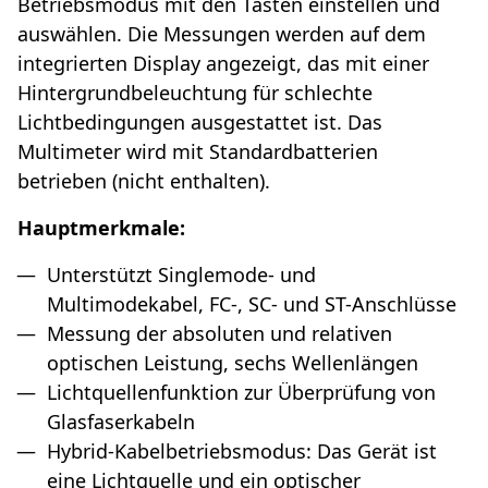
Betriebsmodus mit den Tasten einstellen und
auswählen. Die Messungen werden auf dem
integrierten Display angezeigt, das mit einer
Hintergrundbeleuchtung für schlechte
Lichtbedingungen ausgestattet ist. Das
Multimeter wird mit Standardbatterien
betrieben (nicht enthalten).
Hauptmerkmale:
Unterstützt Singlemode- und
Multimodekabel, FC-, SC- und ST-Anschlüsse
Messung der absoluten und relativen
optischen Leistung, sechs Wellenlängen
Lichtquellenfunktion zur Überprüfung von
Glasfaserkabeln
Hybrid-Kabelbetriebsmodus: Das Gerät ist
eine Lichtquelle und ein optischer