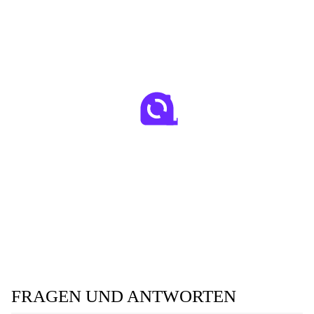
FRAGEN UND ANTWORTEN