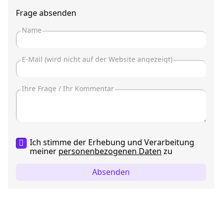
Frage absenden
Ich stimme der Erhebung und Verarbeitung
meiner
personenbezogenen Daten
zu
Absenden