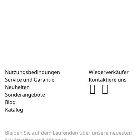
Nutzungsbedingungen
Wiederverkäufer
Service und Garantie
Kontaktiere uns
Neuheiten
Sonderangebote
Blog
Katalog
Bleiben Sie auf dem Laufenden über unsere neuesten