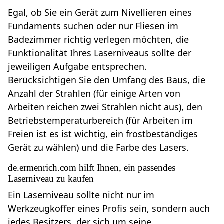
Egal, ob Sie ein Gerät zum Nivellieren eines
Fundaments suchen oder nur Fliesen im
Badezimmer richtig verlegen möchten, die
Funktionalität Ihres Laserniveaus sollte der
jeweiligen Aufgabe entsprechen.
Berücksichtigen Sie den Umfang des Baus, die
Anzahl der Strahlen (für einige Arten von
Arbeiten reichen zwei Strahlen nicht aus), den
Betriebstemperaturbereich (für Arbeiten im
Freien ist es ist wichtig, ein frostbeständiges
Gerät zu wählen) und die Farbe des Lasers.
de.ermenrich.com hilft Ihnen, ein passendes
Laserniveau zu kaufen
Ein Laserniveau sollte nicht nur im
Werkzeugkoffer eines Profis sein, sondern auch
jedes Besitzers, der sich um seine