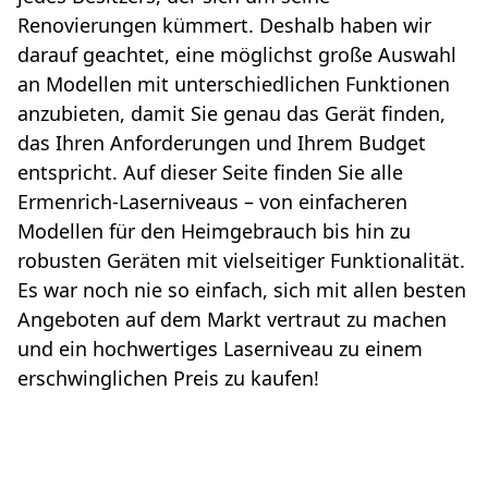
Renovierungen kümmert. Deshalb haben wir
darauf geachtet, eine möglichst große Auswahl
an Modellen mit unterschiedlichen Funktionen
anzubieten, damit Sie genau das Gerät finden,
das Ihren Anforderungen und Ihrem Budget
entspricht. Auf dieser Seite finden Sie alle
Ermenrich-Laserniveaus – von einfacheren
Modellen für den Heimgebrauch bis hin zu
robusten Geräten mit vielseitiger Funktionalität.
Es war noch nie so einfach, sich mit allen besten
Angeboten auf dem Markt vertraut zu machen
und ein hochwertiges Laserniveau zu einem
erschwinglichen Preis zu kaufen!