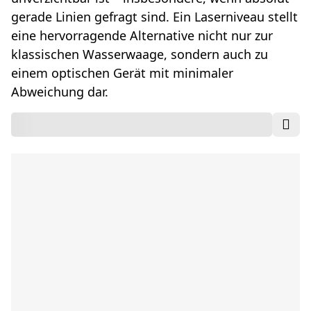
gerade Linien gefragt sind. Ein Laserniveau stellt
eine hervorragende Alternative nicht nur zur
klassischen Wasserwaage, sondern auch zu
einem optischen Gerät mit minimaler
Abweichung dar.