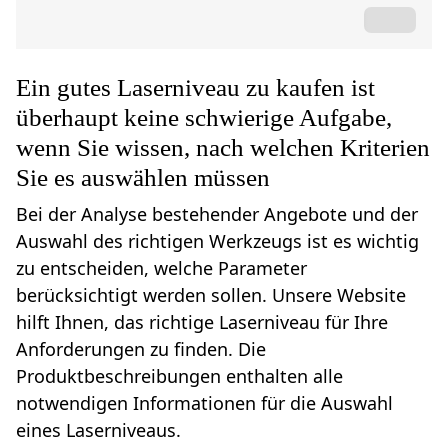
Ein gutes Laserniveau zu kaufen ist
überhaupt keine schwierige Aufgabe,
wenn Sie wissen, nach welchen Kriterien
Sie es auswählen müssen
Bei der Analyse bestehender Angebote und der
Auswahl des richtigen Werkzeugs ist es wichtig
zu entscheiden, welche Parameter
berücksichtigt werden sollen. Unsere Website
hilft Ihnen, das richtige Laserniveau für Ihre
Anforderungen zu finden. Die
Produktbeschreibungen enthalten alle
notwendigen Informationen für die Auswahl
eines Laserniveaus.