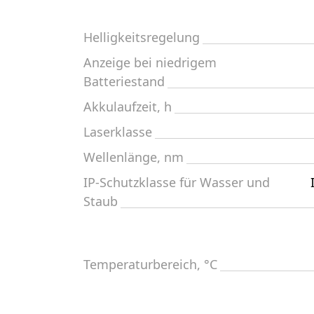
Helligkeitsregelung
Anzeige bei niedrigem
Batteriestand
Akkulaufzeit, h
Laserklasse
Wellenlänge, nm
IP-Schutzklasse für Wasser und
Staub
Temperaturbereich, °C