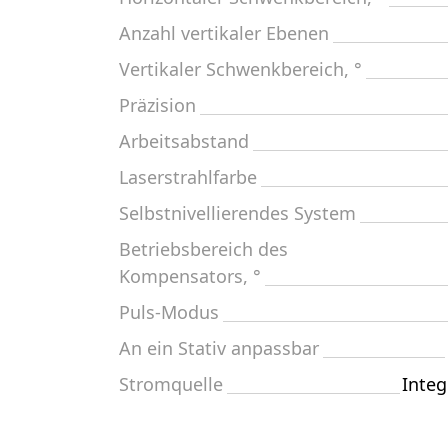
Anzahl vertikaler Ebenen
Vertikaler Schwenkbereich, °
Präzision
Arbeitsabstand
Laserstrahlfarbe
Selbstnivellierendes System
Betriebsbereich des
Kompensators, °
Puls-Modus
An ein Stativ anpassbar
Stromquelle
Integ