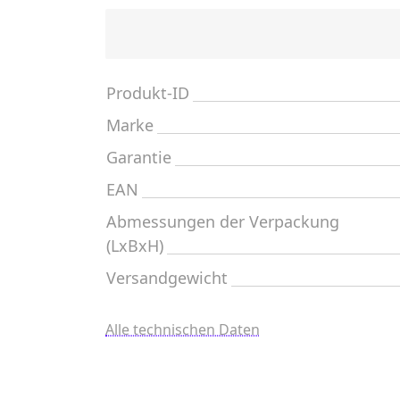
Produkt-ID
Marke
Garantie
EAN
Abmessungen der Verpackung
(LxBxH)
Versandgewicht
Alle technischen Daten