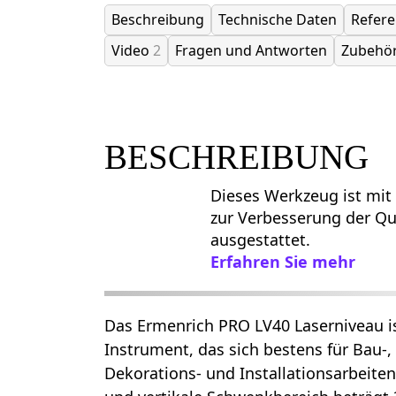
Beschreibung
Technische Daten
Refer
Video
2
Fragen und Antworten
Zubehö
BESCHREIBUNG
Dieses Werkzeug ist mit
zur Verbesserung der Qua
ausgestattet.
Erfahren Sie mehr
Das Ermenrich PRO LV40 Laserniveau ist
Instrument, das sich bestens für Bau-,
Dekorations- und Installationsarbeiten