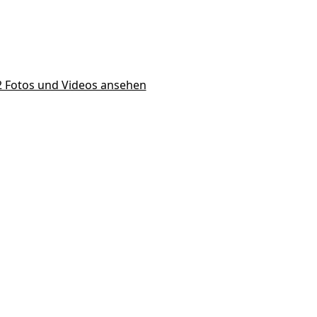
12 Fotos und Videos ansehen