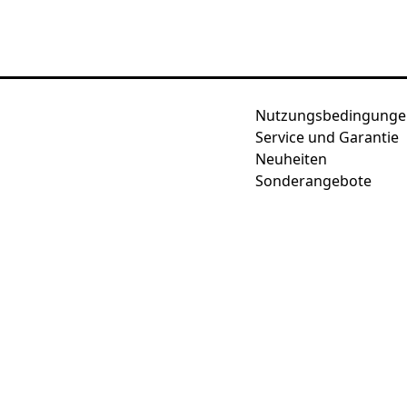
Nutzungsbedingunge
Service und Garantie
Neuheiten
Sonderangebote