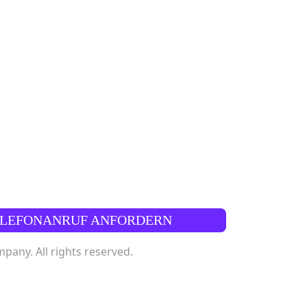
ELEFONANRUF ANFORDERN
any. All rights reserved.