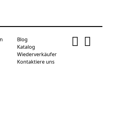
n
Blog
Katalog
Wiederverkäufer
Kontaktiere uns