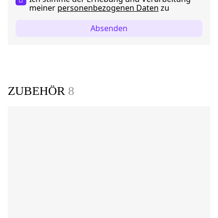
meiner
personenbezogenen Daten
zu
Absenden
ZUBEHÖR
8