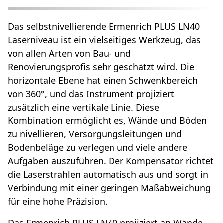
Das selbstnivellierende Ermenrich PLUS LN40
Laserniveau ist ein vielseitiges Werkzeug, das
von allen Arten von Bau- und
Renovierungsprofis sehr geschätzt wird. Die
horizontale Ebene hat einen Schwenkbereich
von 360°, und das Instrument projiziert
zusätzlich eine vertikale Linie. Diese
Kombination ermöglicht es, Wände und Böden
zu nivellieren, Versorgungsleitungen und
Bodenbeläge zu verlegen und viele andere
Aufgaben auszuführen. Der Kompensator richtet
die Laserstrahlen automatisch aus und sorgt in
Verbindung mit einer geringen Maßabweichung
für eine hohe Präzision.
Das Ermenrich PLUS LN40 projiziert an Wände