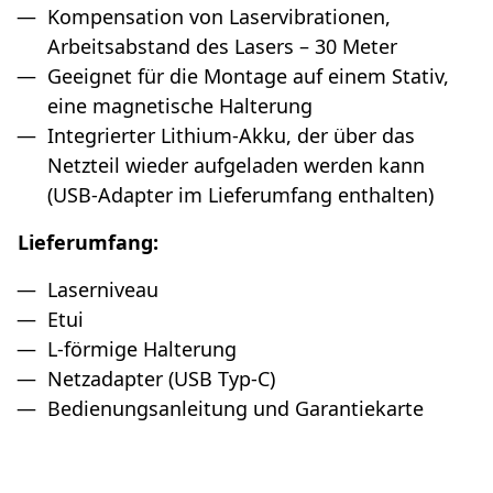
Kompensation von Laservibrationen,
Arbeitsabstand des Lasers – 30 Meter
Geeignet für die Montage auf einem Stativ,
eine magnetische Halterung
Integrierter Lithium-Akku, der über das
Netzteil wieder aufgeladen werden kann
(USB-Adapter im Lieferumfang enthalten)
Lieferumfang:
Laserniveau
Etui
L-förmige Halterung
Netzadapter (USB Typ-C)
Bedienungsanleitung und Garantiekarte