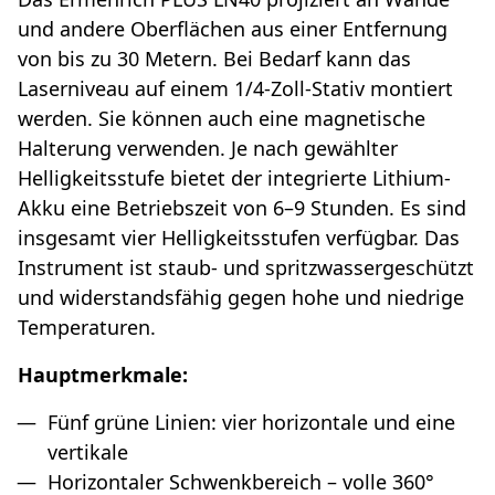
und andere Oberflächen aus einer Entfernung
von bis zu 30 Metern. Bei Bedarf kann das
Laserniveau auf einem 1/4-Zoll-Stativ montiert
werden. Sie können auch eine magnetische
Halterung verwenden. Je nach gewählter
Helligkeitsstufe bietet der integrierte Lithium-
Akku eine Betriebszeit von 6–9 Stunden. Es sind
insgesamt vier Helligkeitsstufen verfügbar. Das
Instrument ist staub- und spritzwassergeschützt
und widerstandsfähig gegen hohe und niedrige
Temperaturen.
Hauptmerkmale:
Fünf grüne Linien: vier horizontale und eine
vertikale
Horizontaler Schwenkbereich – volle 360°