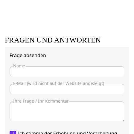
FRAGEN UND ANTWORTEN
Frage absenden
Ich stimme der Erhebung und Verarbeitung