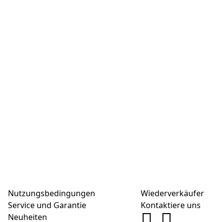
Nutzungsbedingungen
Wiederverkäufer
Service und Garantie
Kontaktiere uns
Neuheiten