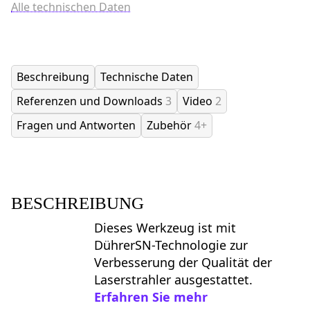
Alle technischen Daten
Beschreibung
Technische Daten
Referenzen und Downloads
3
Video
2
Fragen und Antworten
Zubehör
4+
BESCHREIBUNG
Dieses Werkzeug ist mit
DührerSN-Technologie zur
Verbesserung der Qualität der
Laserstrahler ausgestattet.
Erfahren Sie mehr