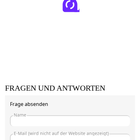
FRAGEN UND ANTWORTEN
Frage absenden