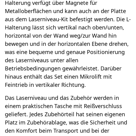
Halterung verfügt über Magnete für
Metalloberflächen und kann auch an der Platte
aus dem Laserniveau-Kit befestigt werden. Die L-
Halterung lässt sich vertikal nach oben/unten,
horizontal von der Wand weg/zur Wand hin
bewegen und in der horizontalen Ebene drehen,
was eine bequeme und genaue Positionierung
des Laserniveaus unter allen
Betriebsbedingungen gewährleistet. Darüber
hinaus enthält das Set einen Mikrolift mit
Feintrieb in vertikaler Richtung.
Das Laserniveau und das Zubehör werden in
einem praktischen Tasche mit Reißverschluss
geliefert. Jedes Zubehörteil hat seinen eigenen
Platz im Zubehörablage, was die Sicherheit und
den Komfort beim Transport und bei der