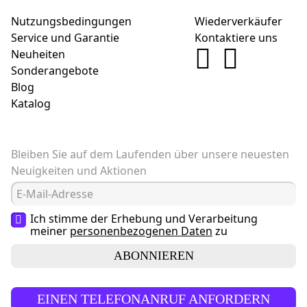
Nutzungsbedingungen
Wiederverkäufer
Service und Garantie
Kontaktiere uns
Neuheiten
Sonderangebote
Blog
Katalog
Bleiben Sie auf dem Laufenden über unsere neuesten
Neuigkeiten und Aktionen
Ich stimme der Erhebung und Verarbeitung
meiner
personenbezogenen Daten
zu
ABONNIEREN
EINEN TELEFONANRUF ANFORDERN