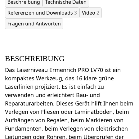
Beschreibung
Technische Daten
Referenzen und Downloads
3
Video
2
Fragen und Antworten
BESCHREIBUNG
Das Laserniveau Ermenrich PRO LV70 ist ein
kompaktes Werkzeug, das 16 klare grüne
Laserlinien projiziert. Es ist einfach zu
verwenden und erleichtert Bau- und
Reparaturarbeiten. Dieses Gerät hilft Ihnen beim
Verlegen von Fliesen oder Laminatböden, beim
Aufhängen von Regalen, beim Markieren von
Fundamenten, beim Verlegen von elektrischen
Leitungen oder Rohren, beim Überprüfen der