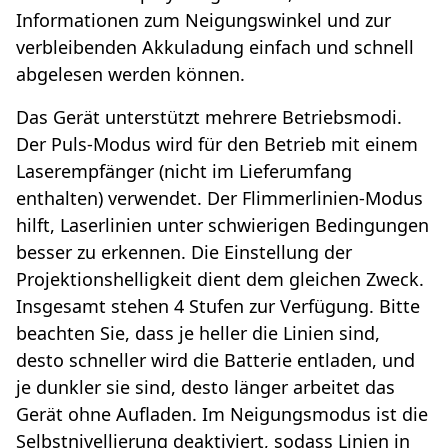
Informationen zum Neigungswinkel und zur
verbleibenden Akkuladung einfach und schnell
abgelesen werden können.
Das Gerät unterstützt mehrere Betriebsmodi.
Der Puls-Modus wird für den Betrieb mit einem
Laserempfänger (nicht im Lieferumfang
enthalten) verwendet. Der Flimmerlinien-Modus
hilft, Laserlinien unter schwierigen Bedingungen
besser zu erkennen. Die Einstellung der
Projektionshelligkeit dient dem gleichen Zweck.
Insgesamt stehen 4 Stufen zur Verfügung. Bitte
beachten Sie, dass je heller die Linien sind,
desto schneller wird die Batterie entladen, und
je dunkler sie sind, desto länger arbeitet das
Gerät ohne Aufladen. Im Neigungsmodus ist die
Selbstnivellierung deaktiviert, sodass Linien in