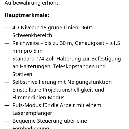
Aufbewahrung erhöht.
Hauptmerkmale:
4D-Niveau: 16 grüne Linien, 360°-
Schwenkbereich
Reichweite – bis zu 30 m, Genauigkeit – ±1,5
mm pro 5 m
Standard-1/4-Zoll-Halterung zur Befestigung
an Halterungen, Teleskopstangen und
Stativen
Selbstnivellierung mit Neigungsfunktion
Einstellbare Projektionshelligkeit und
Flimmerlinien-Modus
Puls-Modus für die Arbeit mit einem
Laserempfänger
Bequeme Steuerung über eine
Fernbedienung