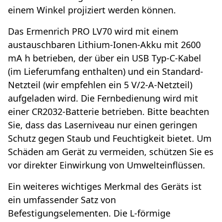
einem Winkel projiziert werden können.
Das Ermenrich PRO LV70 wird mit einem
austauschbaren Lithium-Ionen-Akku mit 2600
mA h betrieben, der über ein USB Typ-C-Kabel
(im Lieferumfang enthalten) und ein Standard-
Netzteil (wir empfehlen ein 5 V/2-A-Netzteil)
aufgeladen wird. Die Fernbedienung wird mit
einer CR2032-Batterie betrieben. Bitte beachten
Sie, dass das Laserniveau nur einen geringen
Schutz gegen Staub und Feuchtigkeit bietet. Um
Schäden am Gerät zu vermeiden, schützen Sie es
vor direkter Einwirkung von Umwelteinflüssen.
Ein weiteres wichtiges Merkmal des Geräts ist
ein umfassender Satz von
Befestigungselementen. Die L-förmige