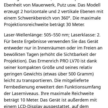
Ebenheit von Mauerwerk, Putz usw. Das Modell
erzeugt 2 horizontale und 2 vertikale Ebenen mit
einem Schwenkbereich von 360°. Die maximale
Projektionsreichweite beträgt 30 Meter.
Laser-Wellenlänge: 505–550 nm; Laserklasse: 2.
Für beste Ergebnisse verwenden Sie das Gerät
entweder nur in Innenräumen oder im Freien an
bewölkten Tagen (erhöht die Sichtbarkeit der
Projektion). Das Ermenrich PRO LV70 ist dank
seiner kompakten Größe und seines relativ
geringen Gewichts (etwas über 500 Gramm)
leicht zu transportieren. Die mitgelieferte
Fernbedienung erweitert den Funktionsumfang
der Laserniveaus. Ihre maximale Reichweite
beträgt 10 Meter. Das Gerät ist außerdem mit
einem LCD-Display ausgestattet, auf dem