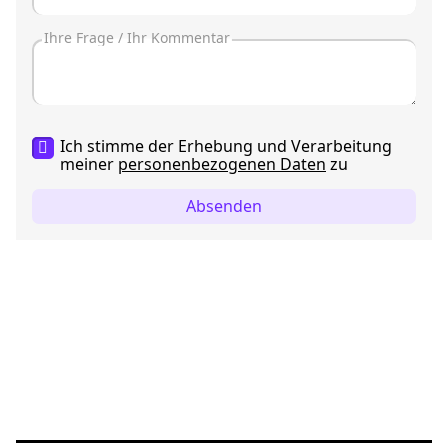
Ich stimme der Erhebung und Verarbeitung
meiner
personenbezogenen Daten
zu
Absenden