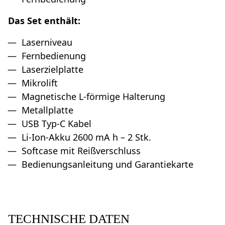
Das Set enthält:
Laserniveau
Fernbedienung
Laserzielplatte
Mikrolift
Magnetische L-förmige Halterung
Metallplatte
USB Typ-C Kabel
Li-Ion-Akku 2600 mA h – 2 Stk.
Softcase mit Reißverschluss
Bedienungsanleitung und Garantiekarte
TECHNISCHE DATEN