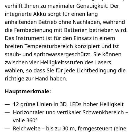
verhilft Ihnen zu maximaler Genauigkeit. Der
integrierte Akku sorgt für einen lang
anhaltenden Betrieb ohne Nachladen, während
die Fernbedienung mit Batterien betrieben wird.
Das Instrument ist für den Einsatz in einem
breiten Temperaturbereich konzipiert und ist
staub- und spritzwassergeschützt. Sie können
zwischen vier Helligkeitsstufen des Lasers
wählen, so dass Sie für jede Lichtbedingung die
richtige zur Hand haben.
Hauptmerkmale:
12 grüne Linien in 3D, LEDs hoher Helligkeit
Horizontaler und vertikaler Schwenkbereich –
volle 360°
Reichweite – bis zu 30 m, ferngesteuert (eine