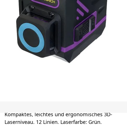
Kompaktes, leichtes und ergonomisches 3D-
Laserniveau. 12 Linien. Laserfarbe: Grün.