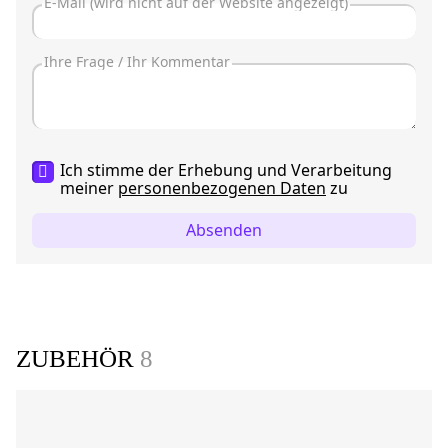
Ich stimme der Erhebung und Verarbeitung
meiner
personenbezogenen Daten
zu
Absenden
ZUBEHÖR
8