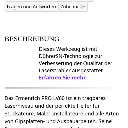
Fragen und Antworten
Zubehör
4+
BESCHREIBUNG
Dieses Werkzeug ist mit
DührerSN-Technologie zur
Verbesserung der Qualität der
Laserstrahler ausgestattet.
Erfahren Sie mehr
Das Ermenrich PRO LV60 ist ein tragbares
Laserniveau und der perfekte Helfer für
Stuckateure, Maler, Installateure und alle Arten
von Gipsplatten- und Ausbauarbeiten. Seine