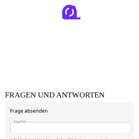
FRAGEN UND ANTWORTEN
Frage absenden