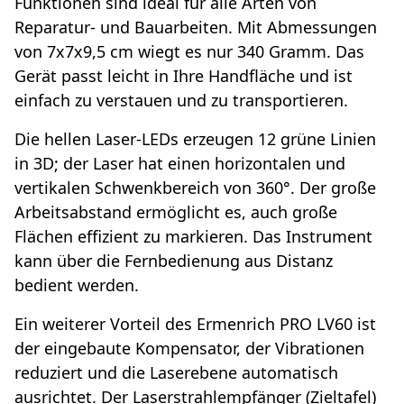
Funktionen sind ideal für alle Arten von
Reparatur- und Bauarbeiten. Mit Abmessungen
von 7x7x9,5 cm wiegt es nur 340 Gramm. Das
Gerät passt leicht in Ihre Handfläche und ist
einfach zu verstauen und zu transportieren.
Die hellen Laser-LEDs erzeugen 12 grüne Linien
in 3D; der Laser hat einen horizontalen und
vertikalen Schwenkbereich von 360°. Der große
Arbeitsabstand ermöglicht es, auch große
Flächen effizient zu markieren. Das Instrument
kann über die Fernbedienung aus Distanz
bedient werden.
Ein weiterer Vorteil des Ermenrich PRO LV60 ist
der eingebaute Kompensator, der Vibrationen
reduziert und die Laserebene automatisch
ausrichtet. Der Laserstrahlempfänger (Zieltafel)