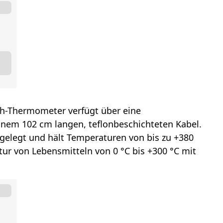
th-Thermometer verfügt über eine
nem 102 cm langen, teflonbeschichteten Kabel.
gelegt und hält Temperaturen von bis zu +380
tur von Lebensmitteln von 0 °C bis +300 °C mit