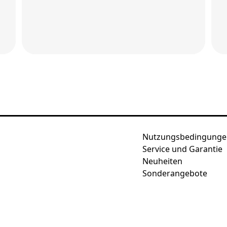
Nutzungsbedingunge
Service und Garantie
Neuheiten
Sonderangebote