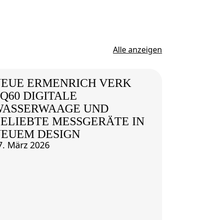
Alle anzeigen