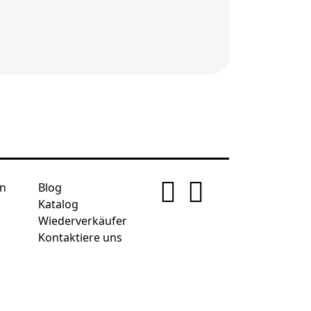
n
Blog
Katalog
Wiederverkäufer
Kontaktiere uns