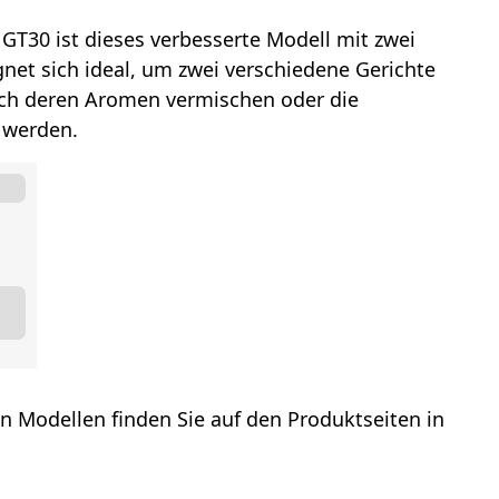
 GT30 ist dieses verbesserte Modell mit zwei
gnet sich ideal, um zwei verschiedene Gerichte
sich deren Aromen vermischen oder die
 werden.
n Modellen finden Sie auf den Produktseiten in