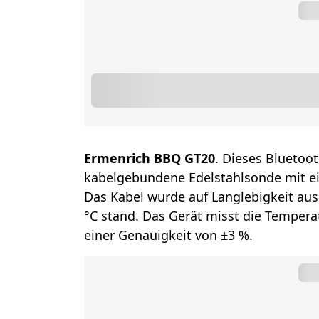
Ermenrich BBQ GT20
. Dieses Bluetoo
kabelgebundene Edelstahlsonde mit ei
Das Kabel wurde auf Langlebigkeit aus
°C stand. Das Gerät misst die Tempera
einer Genauigkeit von ±3 %.