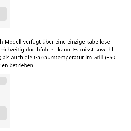
h-Modell verfügt über eine einzige kabellose
eichzeitig durchführen kann. Es misst sowohl
C) als auch die Garraumtemperatur im Grill (+50
rien betrieben.