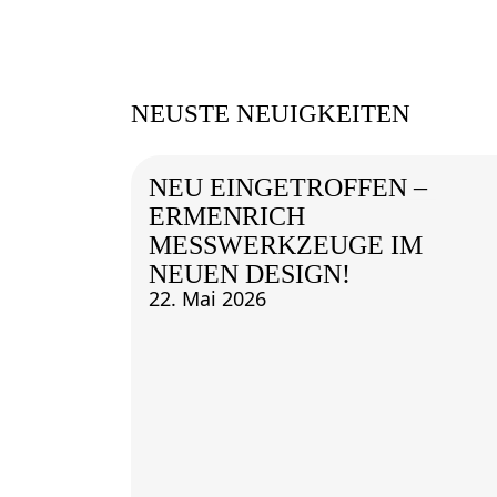
NEUSTE NEUIGKEITEN