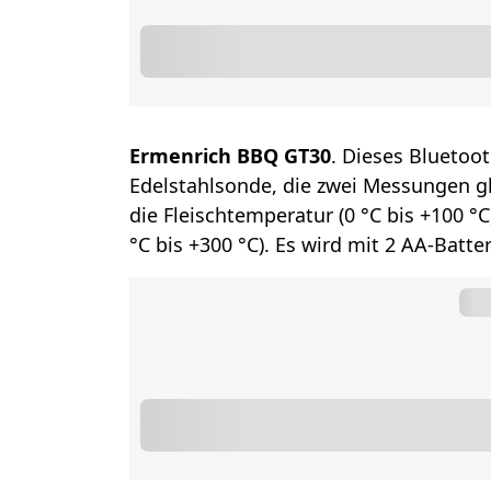
Ermenrich BBQ GT30
. Dieses Bluetoot
Edelstahlsonde, die zwei Messungen gl
die Fleischtemperatur (0 °C bis +100 °
°C bis +300 °C). Es wird mit 2 AA-Batte