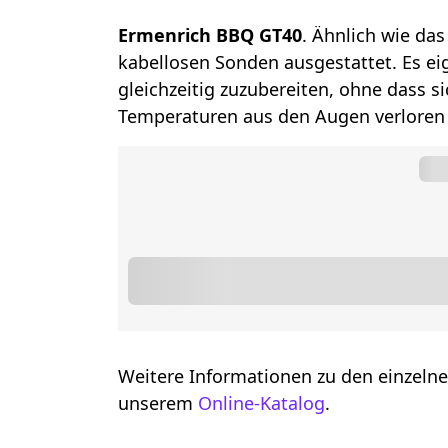
Ermenrich BBQ GT40
. Ähnlich wie das
kabellosen Sonden ausgestattet. Es ei
gleichzeitig zuzubereiten, ohne dass 
Temperaturen aus den Augen verloren
Weitere Informationen zu den einzelne
unserem
Online-Katalog
.