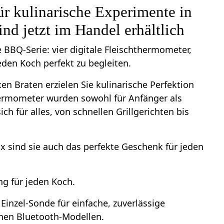
ür kulinarische Experimente in
ind jetzt im Handel erhältlich
 BBQ-Serie: vier digitale Fleischthermometer,
eden Koch perfekt zu begleiten.
en Braten erzielen Sie kulinarische Perfektion
hermometer wurden sowohl für Anfänger als
ch für alles, von schnellen Grillgerichten bis
 sind sie auch das perfekte Geschenk für jeden
ng für jeden Koch.
Einzel-Sonde für einfache, zuverlässige
chen Bluetooth-Modellen.