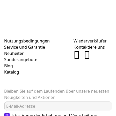
Nutzungsbedingungen
Wiederverkäufer
Service und Garantie
Kontaktiere uns
Neuheiten
Sonderangebote
Blog
Katalog
Bleiben Sie auf dem Laufenden über unsere neuesten
Neuigkeiten und Aktionen
Ich stimme der Erhebung und Verarbeitung