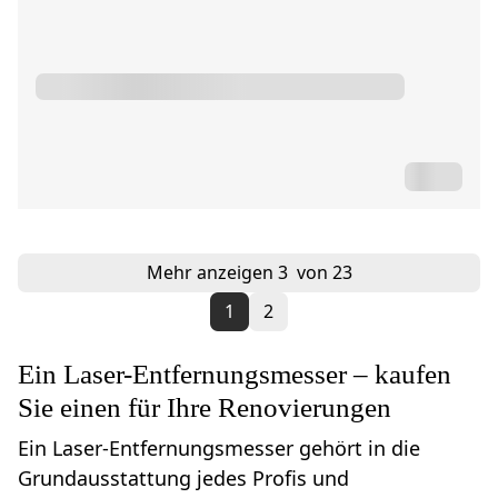
Mehr anzeigen
3
von 23
1
2
Ein Laser-Entfernungsmesser – kaufen
Sie einen für Ihre Renovierungen
Ein Laser-Entfernungsmesser gehört in die
Grundausstattung jedes Profis und