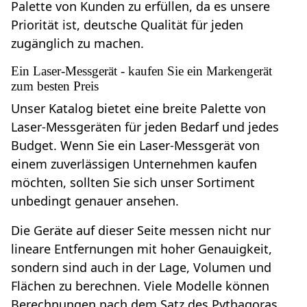
Palette von Kunden zu erfüllen, da es unsere
Priorität ist, deutsche Qualität für jeden
zugänglich zu machen.
Ein Laser-Messgerät - kaufen Sie ein Markengerät
zum besten Preis
Unser Katalog bietet eine breite Palette von
Laser-Messgeräten für jeden Bedarf und jedes
Budget. Wenn Sie ein Laser-Messgerät von
einem zuverlässigen Unternehmen kaufen
möchten, sollten Sie sich unser Sortiment
unbedingt genauer ansehen.
Die Geräte auf dieser Seite messen nicht nur
lineare Entfernungen mit hoher Genauigkeit,
sondern sind auch in der Lage, Volumen und
Flächen zu berechnen. Viele Modelle können
Berechnungen nach dem Satz des Pythagoras