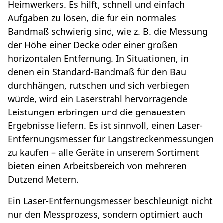
Heimwerkers. Es hilft, schnell und einfach
Aufgaben zu lösen, die für ein normales
Bandmaß schwierig sind, wie z. B. die Messung
der Höhe einer Decke oder einer großen
horizontalen Entfernung. In Situationen, in
denen ein Standard-Bandmaß für den Bau
durchhängen, rutschen und sich verbiegen
würde, wird ein Laserstrahl hervorragende
Leistungen erbringen und die genauesten
Ergebnisse liefern. Es ist sinnvoll, einen Laser-
Entfernungsmesser für Langstreckenmessungen
zu kaufen – alle Geräte in unserem Sortiment
bieten einen Arbeitsbereich von mehreren
Dutzend Metern.
Ein Laser-Entfernungsmesser beschleunigt nicht
nur den Messprozess, sondern optimiert auch