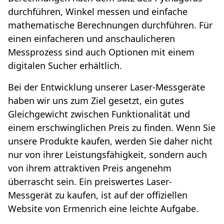
durchführen, Winkel messen und einfache
mathematische Berechnungen durchführen. Für
einen einfacheren und anschaulicheren
Messprozess sind auch Optionen mit einem
digitalen Sucher erhältlich.
Bei der Entwicklung unserer Laser-Messgeräte
haben wir uns zum Ziel gesetzt, ein gutes
Gleichgewicht zwischen Funktionalität und
einem erschwinglichen Preis zu finden. Wenn Sie
unsere Produkte kaufen, werden Sie daher nicht
nur von ihrer Leistungsfähigkeit, sondern auch
von ihrem attraktiven Preis angenehm
überrascht sein. Ein preiswertes Laser-
Messgerät zu kaufen, ist auf der offiziellen
Website von Ermenrich eine leichte Aufgabe.