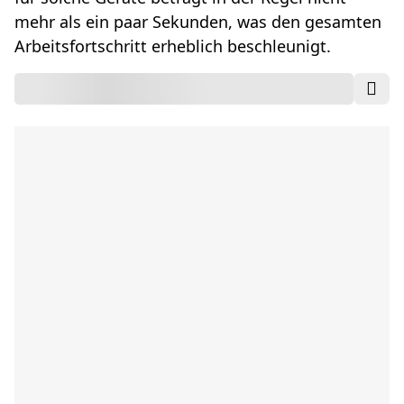
mehr als ein paar Sekunden, was den gesamten
Arbeitsfortschritt erheblich beschleunigt.