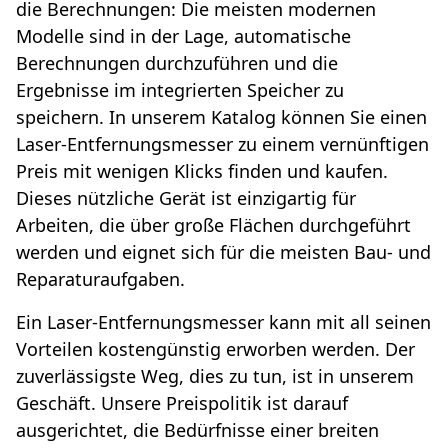
die Berechnungen: Die meisten modernen
Modelle sind in der Lage, automatische
Berechnungen durchzuführen und die
Ergebnisse im integrierten Speicher zu
speichern. In unserem Katalog können Sie einen
Laser-Entfernungsmesser zu einem vernünftigen
Preis mit wenigen Klicks finden und kaufen.
Dieses nützliche Gerät ist einzigartig für
Arbeiten, die über große Flächen durchgeführt
werden und eignet sich für die meisten Bau- und
Reparaturaufgaben.
Ein Laser-Entfernungsmesser kann mit all seinen
Vorteilen kostengünstig erworben werden. Der
zuverlässigste Weg, dies zu tun, ist in unserem
Geschäft. Unsere Preispolitik ist darauf
ausgerichtet, die Bedürfnisse einer breiten