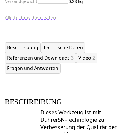
Versandgewicht
0.28 kg
Alle technischen Daten
Beschreibung
Technische Daten
Referenzen und Downloads
3
Video
2
Fragen und Antworten
BESCHREIBUNG
Dieses Werkzeug ist mit
DührerSN-Technologie zur
Verbesserung der Qualität der