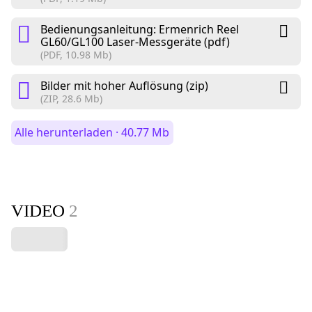
Bedienungsanleitung: Ermenrich Reel
GL60/GL100 Laser-Messgeräte (pdf)
(PDF, 10.98 Mb)
Bilder mit hoher Auflösung (zip)
(ZIP, 28.6 Mb)
Alle herunterladen · 40.77 Mb
VIDEO
2