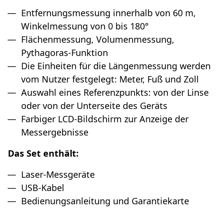
Entfernungsmessung innerhalb von 60 m,
Winkelmessung von 0 bis 180°
Flächenmessung, Volumenmessung,
Pythagoras-Funktion
Die Einheiten für die Längenmessung werden
vom Nutzer festgelegt: Meter, Fuß und Zoll
Auswahl eines Referenzpunkts: von der Linse
oder von der Unterseite des Geräts
Farbiger LCD-Bildschirm zur Anzeige der
Messergebnisse
Das Set enthält:
Laser-Messgeräte
USB-Kabel
Bedienungsanleitung und Garantiekarte