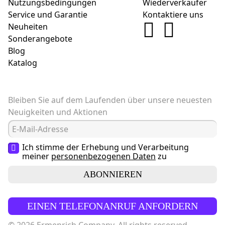
Nutzungsbedingungen
Wiederverkäufer
Service und Garantie
Kontaktiere uns
Neuheiten
Sonderangebote
Blog
Katalog
Bleiben Sie auf dem Laufenden über unsere neuesten
Neuigkeiten und Aktionen
Ich stimme der Erhebung und Verarbeitung
meiner
personenbezogenen Daten
zu
ABONNIEREN
EINEN TELEFONANRUF ANFORDERN