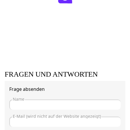
FRAGEN UND ANTWORTEN
Frage absenden