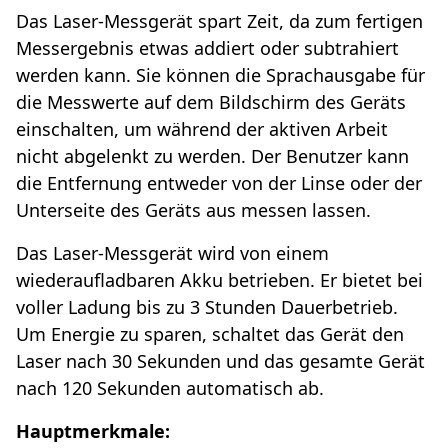
Das Laser-Messgerät spart Zeit, da zum fertigen
Messergebnis etwas addiert oder subtrahiert
werden kann. Sie können die Sprachausgabe für
die Messwerte auf dem Bildschirm des Geräts
einschalten, um während der aktiven Arbeit
nicht abgelenkt zu werden. Der Benutzer kann
die Entfernung entweder von der Linse oder der
Unterseite des Geräts aus messen lassen.
Das Laser-Messgerät wird von einem
wiederaufladbaren Akku betrieben. Er bietet bei
voller Ladung bis zu 3 Stunden Dauerbetrieb.
Um Energie zu sparen, schaltet das Gerät den
Laser nach 30 Sekunden und das gesamte Gerät
nach 120 Sekunden automatisch ab.
Hauptmerkmale: