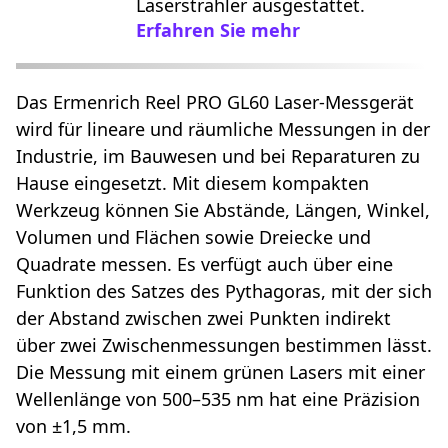
Laserstrahler ausgestattet.
Erfahren Sie mehr
Das Ermenrich Reel PRO GL60 Laser-Messgerät
wird für lineare und räumliche Messungen in der
Industrie, im Bauwesen und bei Reparaturen zu
Hause eingesetzt. Mit diesem kompakten
Werkzeug können Sie Abstände, Längen, Winkel,
Volumen und Flächen sowie Dreiecke und
Quadrate messen. Es verfügt auch über eine
Funktion des Satzes des Pythagoras, mit der sich
der Abstand zwischen zwei Punkten indirekt
über zwei Zwischenmessungen bestimmen lässt.
Die Messung mit einem grünen Lasers mit einer
Wellenlänge von 500–535 nm hat eine Präzision
von ±1,5 mm.