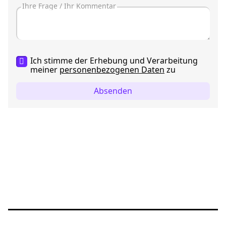
Ich stimme der Erhebung und Verarbeitung
meiner
personenbezogenen Daten
zu
Absenden