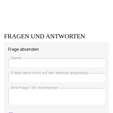
FRAGEN UND ANTWORTEN
Frage absenden