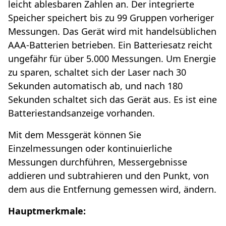
leicht ablesbaren Zahlen an. Der integrierte
Speicher speichert bis zu 99 Gruppen vorheriger
Messungen. Das Gerät wird mit handelsüblichen
AAA-Batterien betrieben. Ein Batteriesatz reicht
ungefähr für über 5.000 Messungen. Um Energie
zu sparen, schaltet sich der Laser nach 30
Sekunden automatisch ab, und nach 180
Sekunden schaltet sich das Gerät aus. Es ist eine
Batteriestandsanzeige vorhanden.
Mit dem Messgerät können Sie
Einzelmessungen oder kontinuierliche
Messungen durchführen, Messergebnisse
addieren und subtrahieren und den Punkt, von
dem aus die Entfernung gemessen wird, ändern.
Hauptmerkmale: