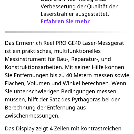
Verbesserung der Qualität der
Laserstrahler ausgestattet.
Erfahren Sie mehr
Das Ermenrich Reel PRO GE40 Laser-Messgerät
ist ein praktisches, multifunktionelles
Messinstrument für Bau-, Reparatur-, und
Konstruktionsarbeiten. Mit seiner Hilfe können
Sie Entfernungen bis zu 40 Metern messen sowie
Flächen, Volumen und Winkel berechnen. Wenn
Sie unter schwierigen Bedingungen messen
müssen, hilft der Satz des Pythagoras bei der
Berechnung der Entfernung aus
Zwischenmessungen.
Das Display zeigt 4 Zeilen mit kontrastreichen,