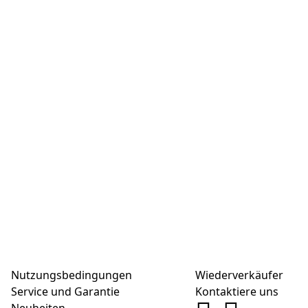
Nutzungsbedingungen
Wiederverkäufer
Service und Garantie
Kontaktiere uns