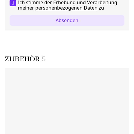
Ich stimme der Erhebung und Verarbeitung
meiner
personenbezogenen Daten
zu
Absenden
ZUBEHÖR
5