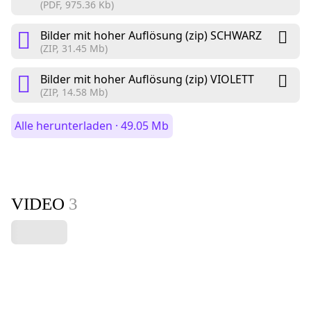
(PDF, 975.36 Kb)
Bilder mit hoher Auflösung (zip) SCHWARZ
(ZIP, 31.45 Mb)
Bilder mit hoher Auflösung (zip) VIOLETT
(ZIP, 14.58 Mb)
Alle herunterladen · 49.05 Mb
VIDEO
3