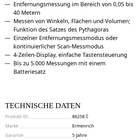
Entfernungsmessung im Bereich von 0,05 bis
40 Metern
Messen von Winkeln, Flächen und Volumen;
Funktion des Satzes des Pythagoras
Einzelner Entfernungsmessmodus oder
kontinuierlicher Scan-Messmodus
4-Zeilen-Display, einfache Tastensteuerung
Bis zu 5.000 Messungen mit einem
Batteriesatz
TECHNISCHE DATEN
Produkt-ID
86258
Marke
Ermenrich
Garantie
5 Jahre