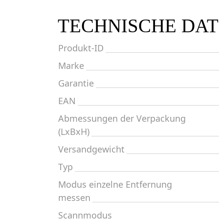
TECHNISCHE DA
Produkt-ID
Marke
Garantie
EAN
Abmessungen der Verpackung
(LxBxH)
Versandgewicht
Typ
Modus einzelne Entfernung
messen
Scannmodus