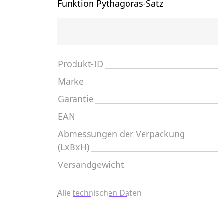
Funktion Pythagoras-Satz
Produkt-ID
Marke
Garantie
EAN
Abmessungen der Verpackung
(LxBxH)
Versandgewicht
Alle technischen Daten