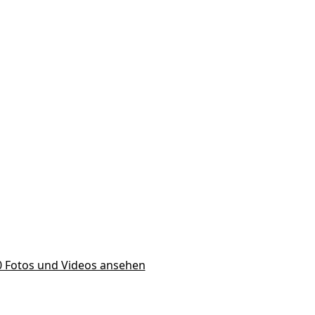
10 Fotos und Videos ansehen