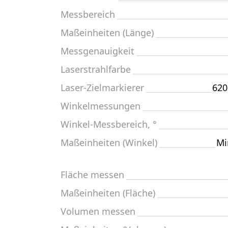
Messbereich
Maßeinheiten (Länge)
Messgenauigkeit
Laserstrahlfarbe
Laser-Zielmarkierer
620
Winkelmessungen
Winkel-Messbereich, °
Maßeinheiten (Winkel)
Mi
Fläche messen
Maßeinheiten (Fläche)
Volumen messen