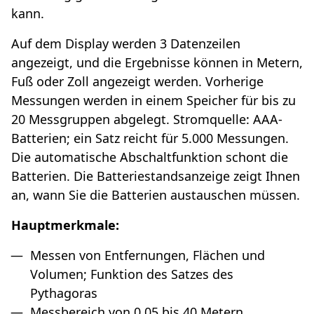
kann.
Auf dem Display werden 3 Datenzeilen
angezeigt, und die Ergebnisse können in Metern,
Fuß oder Zoll angezeigt werden. Vorherige
Messungen werden in einem Speicher für bis zu
20 Messgruppen abgelegt. Stromquelle: AAA-
Batterien; ein Satz reicht für 5.000 Messungen.
Die automatische Abschaltfunktion schont die
Batterien. Die Batteriestandsanzeige zeigt Ihnen
an, wann Sie die Batterien austauschen müssen.
Hauptmerkmale:
Messen von Entfernungen, Flächen und
Volumen; Funktion des Satzes des
Pythagoras
Messbereich von 0,05 bis 40 Metern