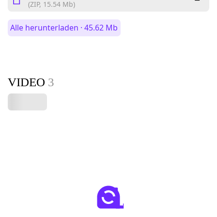
(ZIP, 15.54 Mb)
Alle herunterladen · 45.62 Mb
VIDEO
3