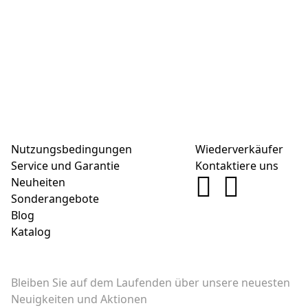
Nutzungsbedingungen
Wiederverkäufer
Service und Garantie
Kontaktiere uns
Neuheiten
Sonderangebote
Blog
Katalog
Bleiben Sie auf dem Laufenden über unsere neuesten
Neuigkeiten und Aktionen