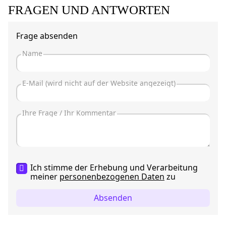
FRAGEN UND ANTWORTEN
Frage absenden
Ich stimme der Erhebung und Verarbeitung
meiner
personenbezogenen Daten
zu
Absenden