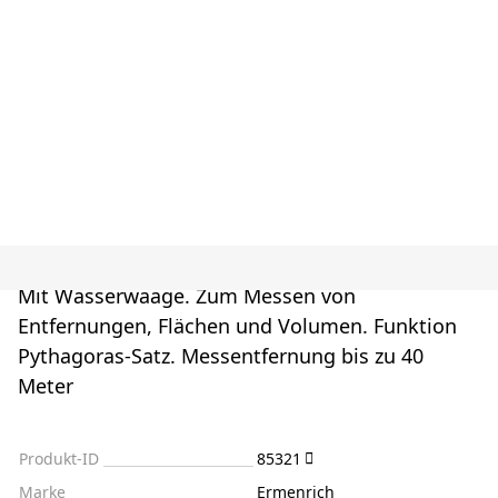
Mit Wasserwaage. Zum Messen von
Entfernungen, Flächen und Volumen. Funktion
Pythagoras-Satz. Messentfernung bis zu 40
Meter
Produkt-ID
85321
Marke
Ermenrich