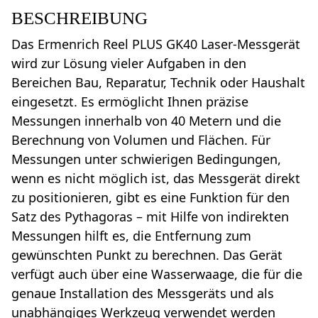
BESCHREIBUNG
Das Ermenrich Reel PLUS GK40 Laser-Messgerät
wird zur Lösung vieler Aufgaben in den
Bereichen Bau, Reparatur, Technik oder Haushalt
eingesetzt. Es ermöglicht Ihnen präzise
Messungen innerhalb von 40 Metern und die
Berechnung von Volumen und Flächen. Für
Messungen unter schwierigen Bedingungen,
wenn es nicht möglich ist, das Messgerät direkt
zu positionieren, gibt es eine Funktion für den
Satz des Pythagoras – mit Hilfe von indirekten
Messungen hilft es, die Entfernung zum
gewünschten Punkt zu berechnen. Das Gerät
verfügt auch über eine Wasserwaage, die für die
genaue Installation des Messgeräts und als
unabhängiges Werkzeug verwendet werden