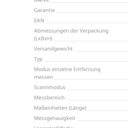
Garantie
EAN
Abmessungen der Verpackung
(LxBxH)
Versandgewicht
Typ
Modus einzelne Entfernung
messen
Scannmodus
Messbereich
Maßeinheiten (Länge)
Messgenauigkeit