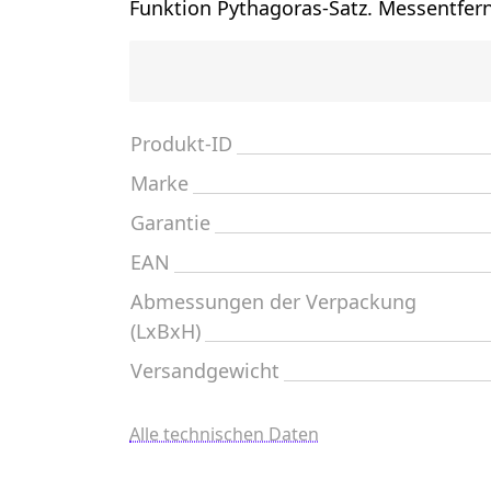
Funktion Pythagoras-Satz. Messentfer
Produkt-ID
Marke
Garantie
EAN
Abmessungen der Verpackung
(LxBxH)
Versandgewicht
Alle technischen Daten