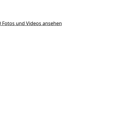
10 Fotos und Videos ansehen