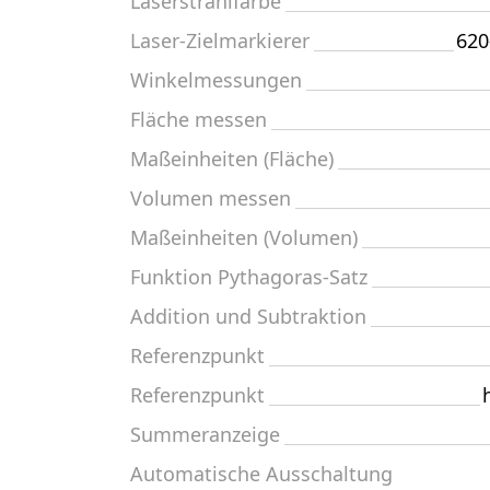
Laserstrahlfarbe
Laser-Zielmarkierer
620
Winkelmessungen
Fläche messen
Maßeinheiten (Fläche)
Volumen messen
Maßeinheiten (Volumen)
Funktion Pythagoras-Satz
Addition und Subtraktion
Referenzpunkt
Referenzpunkt
Summeranzeige
Automatische Ausschaltung