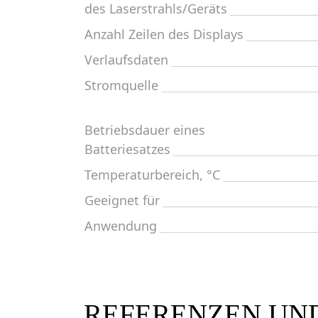
des Laserstrahls/Geräts
Anzahl Zeilen des Displays
Verlaufsdaten
Stromquelle
Betriebsdauer eines
Batteriesatzes
Temperaturbereich, °C
Geeignet für
Anwendung
REFERENZEN UN