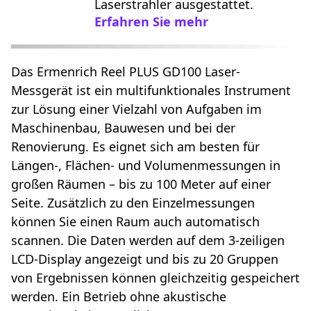
Laserstrahler ausgestattet.
Erfahren Sie mehr
Das Ermenrich Reel PLUS GD100 Laser-
Messgerät ist ein multifunktionales Instrument
zur Lösung einer Vielzahl von Aufgaben im
Maschinenbau, Bauwesen und bei der
Renovierung. Es eignet sich am besten für
Längen-, Flächen- und Volumenmessungen in
großen Räumen – bis zu 100 Meter auf einer
Seite. Zusätzlich zu den Einzelmessungen
können Sie einen Raum auch automatisch
scannen. Die Daten werden auf dem 3-zeiligen
LCD-Display angezeigt und bis zu 20 Gruppen
von Ergebnissen können gleichzeitig gespeichert
werden. Ein Betrieb ohne akustische