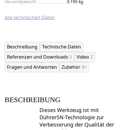
Versandgewicht
0.195 kg
Alle technischen Daten
Beschreibung
Technische Daten
Referenzen und Downloads
5
Video
2
Fragen und Antworten
Zubehör
4+
BESCHREIBUNG
Dieses Werkzeug ist mit
DührerSN-Technologie zur
Verbesserung der Qualität der