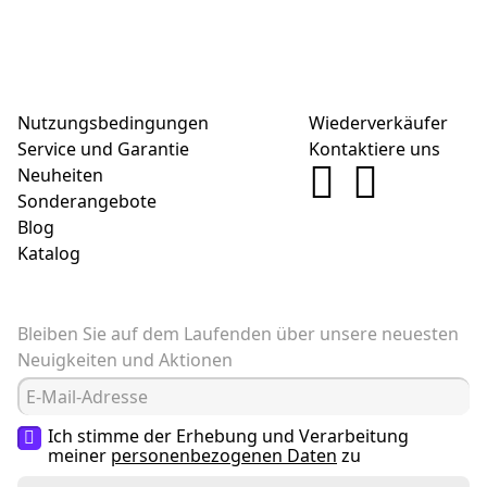
Nutzungsbedingungen
Wiederverkäufer
Service und Garantie
Kontaktiere uns
Neuheiten
Sonderangebote
Blog
Katalog
Bleiben Sie auf dem Laufenden über unsere neuesten
Neuigkeiten und Aktionen
Ich stimme der Erhebung und Verarbeitung
meiner
personenbezogenen Daten
zu