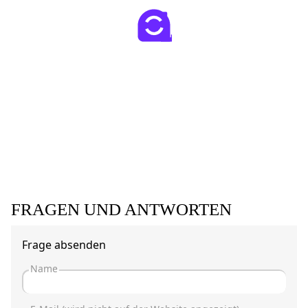
FRAGEN UND ANTWORTEN
Frage absenden