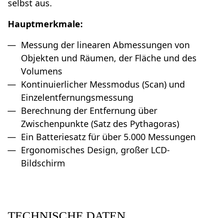
selbst aus.
Hauptmerkmale:
Messung der linearen Abmessungen von
Objekten und Räumen, der Fläche und des
Volumens
Kontinuierlicher Messmodus (Scan) und
Einzelentfernungsmessung
Berechnung der Entfernung über
Zwischenpunkte (Satz des Pythagoras)
Ein Batteriesatz für über 5.000 Messungen
Ergonomisches Design, großer LCD-
Bildschirm
TECHNISCHE DATEN