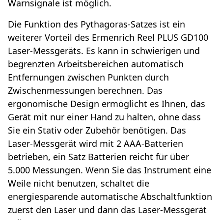
Warnsignale ist möglich.
Die Funktion des Pythagoras-Satzes ist ein
weiterer Vorteil des Ermenrich Reel PLUS GD100
Laser-Messgeräts. Es kann in schwierigen und
begrenzten Arbeitsbereichen automatisch
Entfernungen zwischen Punkten durch
Zwischenmessungen berechnen. Das
ergonomische Design ermöglicht es Ihnen, das
Gerät mit nur einer Hand zu halten, ohne dass
Sie ein Stativ oder Zubehör benötigen. Das
Laser-Messgerät wird mit 2 AAA-Batterien
betrieben, ein Satz Batterien reicht für über
5.000 Messungen. Wenn Sie das Instrument eine
Weile nicht benutzen, schaltet die
energiesparende automatische Abschaltfunktion
zuerst den Laser und dann das Laser-Messgerät