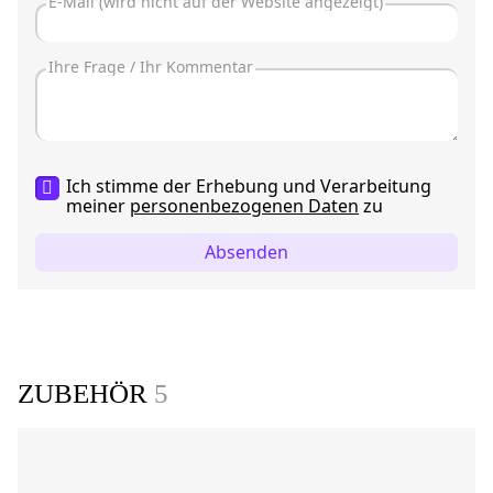
Ich stimme der Erhebung und Verarbeitung
meiner
personenbezogenen Daten
zu
Absenden
ZUBEHÖR
5