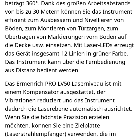
beträgt 360°. Dank des großen Arbeitsabstands
von bis zu 30 Metern können Sie das Instrument
effizient zum Ausbessern und Nivellieren von
Böden, zum Montieren von Türzargen, zum
Übertragen von Markierungen vom Boden auf
die Decke usw. einsetzen. Mit Laser-LEDs erzeugt
das Gerät insgesamt 12 Linien in grüner Farbe.
Das Instrument kann über die Fernbedienung
aus Distanz bedient werden.
Das Ermenrich PRO LV50 Laserniveau ist mit
einem Kompensator ausgestattet, der
Vibrationen reduziert und das Instrument
dadurch die Laserebene automatisch ausrichtet.
Wenn Sie die höchste Präzision erzielen
möchten, können Sie eine Zielplatte
(Laserstrahlempfänger) verwenden, die im