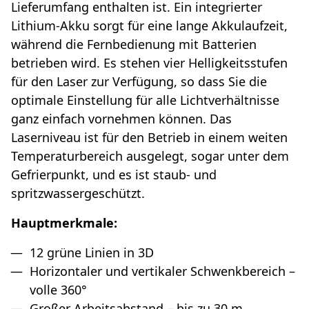
Lieferumfang enthalten ist. Ein integrierter
Lithium-Akku sorgt für eine lange Akkulaufzeit,
während die Fernbedienung mit Batterien
betrieben wird. Es stehen vier Helligkeitsstufen
für den Laser zur Verfügung, so dass Sie die
optimale Einstellung für alle Lichtverhältnisse
ganz einfach vornehmen können. Das
Laserniveau ist für den Betrieb in einem weiten
Temperaturbereich ausgelegt, sogar unter dem
Gefrierpunkt, und es ist staub- und
spritzwassergeschützt.
Hauptmerkmale:
12 grüne Linien in 3D
Horizontaler und vertikaler Schwenkbereich –
volle 360°
Großer Arbeitsabstand – bis zu 30 m,