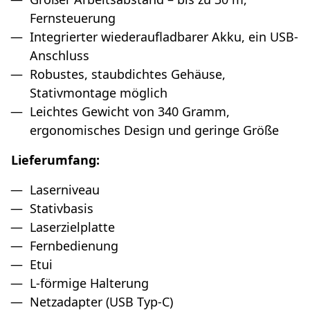
Fernsteuerung
Integrierter wiederaufladbarer Akku, ein USB-
Anschluss
Robustes, staubdichtes Gehäuse,
Stativmontage möglich
Leichtes Gewicht von 340 Gramm,
ergonomisches Design und geringe Größe
Lieferumfang:
Laserniveau
Stativbasis
Laserzielplatte
Fernbedienung
Etui
L-förmige Halterung
Netzadapter (USB Typ-C)