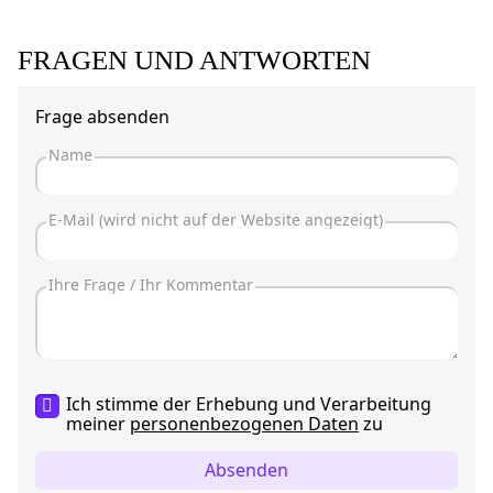
FRAGEN UND ANTWORTEN
Frage absenden
Ich stimme der Erhebung und Verarbeitung
meiner
personenbezogenen Daten
zu
Absenden