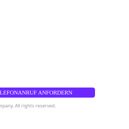
ELEFONANRUF ANFORDERN
any. All rights reserved.