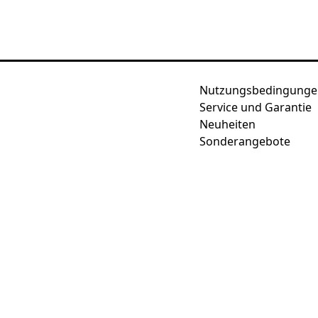
Nutzungsbedingunge
Service und Garantie
Neuheiten
Sonderangebote