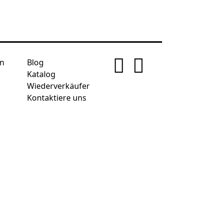
n
Blog
Katalog
Wiederverkäufer
Kontaktiere uns