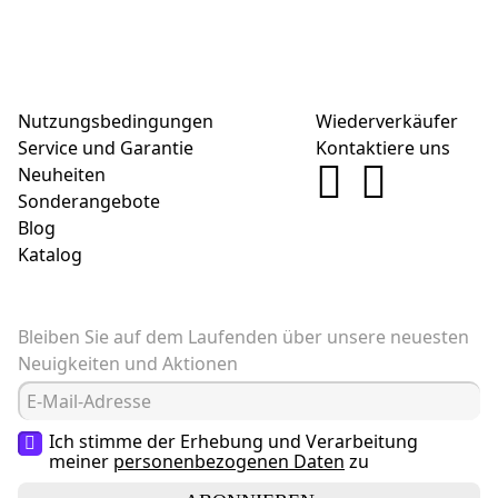
Nutzungsbedingungen
Wiederverkäufer
Service und Garantie
Kontaktiere uns
Neuheiten
Sonderangebote
Blog
Katalog
Bleiben Sie auf dem Laufenden über unsere neuesten
Neuigkeiten und Aktionen
Ich stimme der Erhebung und Verarbeitung
meiner
personenbezogenen Daten
zu