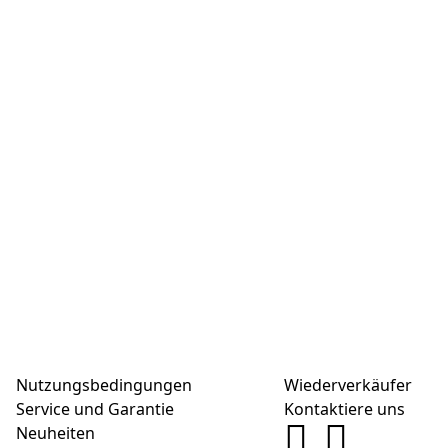
Nutzungsbedingungen
Wiederverkäufer
Service und Garantie
Kontaktiere uns
Neuheiten