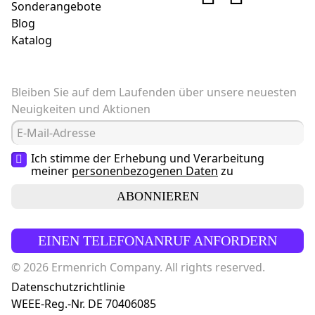
Sonderangebote
Blog
Katalog
Bleiben Sie auf dem Laufenden über unsere neuesten
Neuigkeiten und Aktionen
Ich stimme der Erhebung und Verarbeitung
meiner
personenbezogenen Daten
zu
ABONNIEREN
EINEN TELEFONANRUF ANFORDERN
© 2026 Ermenrich Company. All rights reserved.
Datenschutzrichtlinie
WEEE-Reg.-Nr. DE 70406085