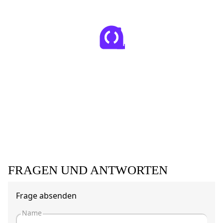
FRAGEN UND ANTWORTEN
Frage absenden