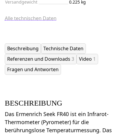
Versandgewicht
0.225 kg
Alle technischen Daten
Beschreibung
Technische Daten
Referenzen und Downloads
3
Video
1
Fragen und Antworten
BESCHREIBUNG
Das Ermenrich Seek FR40 ist ein Infrarot-
Thermometer (Pyrometer) für die
berührungslose Temperaturmessung. Das