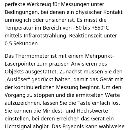
perfekte Werkzeug für Messungen unter
Bedingungen, bei denen ein physischer Kontakt
unmöglich oder unsicher ist. Es misst die
Temperatur im Bereich von –50 bis +550°C
mittels Infrarotstrahlung. Reaktionszeit unter
0,5 Sekunden.
Das Thermometer ist mit einem Mehrpunkt-
Laserpointer zum präzisen Anvisieren des
Objekts ausgestattet. Zunächst müssen Sie den
„Auslöser“ gedrückt halten, damit das Gerät mit
der kontinuierlichen Messung beginnt. Um den
Vorgang zu stoppen und die ermittelten Werte
aufzuzeichnen, lassen Sie die Taste einfach los.
Sie können die Mindest- und Höchstwerte
einstellen, bei deren Erreichen das Gerät ein
Lichtsignal abgibt. Das Ergebnis kann wahlweise