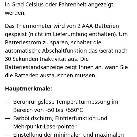
in Grad Celsius oder Fahrenheit angezeigt
werden.
Das Thermometer wird von 2 AAA-Batterien
gespeist (nicht im Lieferumfang enthalten). Um
Batteriestrom zu sparen, schaltet die
automatische Abschaltfunktion das Gerät nach
30 Sekunden Inaktivität aus. Die
Batteriestandsanzeige zeigt Ihnen an, wann Sie
die Batterien austauschen müssen.
Hauptmerkmale:
Berührungslose Temperaturmessung im
Bereich von –50 bis +550°C
Farbbildschirm, Einfrierfunktion und
Mehrpunkt-Laserpointer
Einstellung der minimalen und maximalen