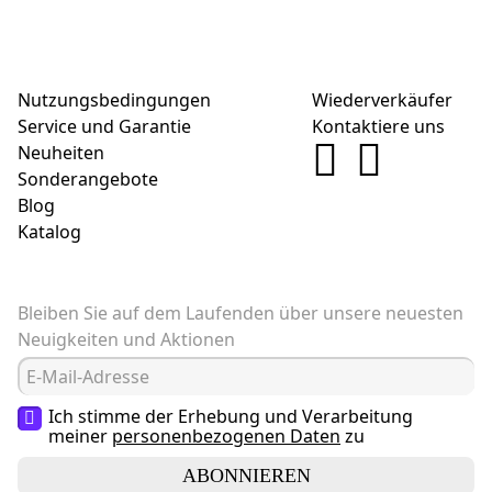
Nutzungsbedingungen
Wiederverkäufer
Service und Garantie
Kontaktiere uns
Neuheiten
Sonderangebote
Blog
Katalog
Bleiben Sie auf dem Laufenden über unsere neuesten
Neuigkeiten und Aktionen
Ich stimme der Erhebung und Verarbeitung
meiner
personenbezogenen Daten
zu
ABONNIEREN