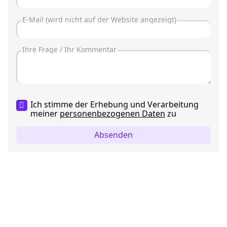
Ich stimme der Erhebung und Verarbeitung
meiner
personenbezogenen Daten
zu
Absenden