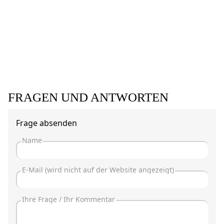
FRAGEN UND ANTWORTEN
Frage absenden