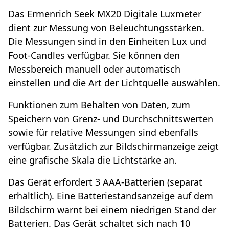
Das Ermenrich Seek MX20 Digitale Luxmeter
dient zur Messung von Beleuchtungsstärken.
Die Messungen sind in den Einheiten Lux und
Foot-Candles verfügbar. Sie können den
Messbereich manuell oder automatisch
einstellen und die Art der Lichtquelle auswählen.
Funktionen zum Behalten von Daten, zum
Speichern von Grenz- und Durchschnittswerten
sowie für relative Messungen sind ebenfalls
verfügbar. Zusätzlich zur Bildschirmanzeige zeigt
eine grafische Skala die Lichtstärke an.
Das Gerät erfordert 3 AAA-Batterien (separat
erhältlich). Eine Batteriestandsanzeige auf dem
Bildschirm warnt bei einem niedrigen Stand der
Batterien. Das Gerät schaltet sich nach 10