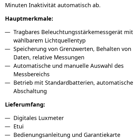
Minuten Inaktivität automatisch ab.
Hauptmerkmale:
Tragbares Beleuchtungsstärkemessgerät mit
wählbarem Lichtquellentyp
Speicherung von Grenzwerten, Behalten von
Daten, relative Messungen
Automatische und manuelle Auswahl des
Messbereichs
Betrieb mit Standardbatterien, automatische
Abschaltung
Lieferumfang:
Digitales Luxmeter
Etui
Bedienungsanleitung und Garantiekarte