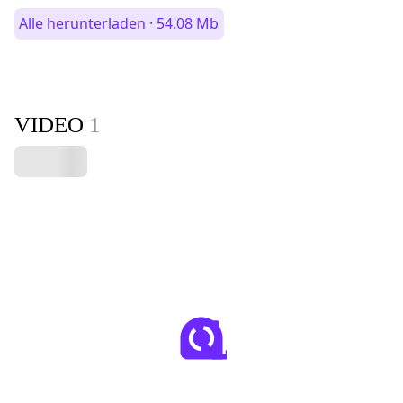
Alle herunterladen · 54.08 Mb
VIDEO
1