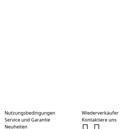
Nutzungsbedingungen
Wiederverkäufer
Service und Garantie
Kontaktiere uns
Neuheiten