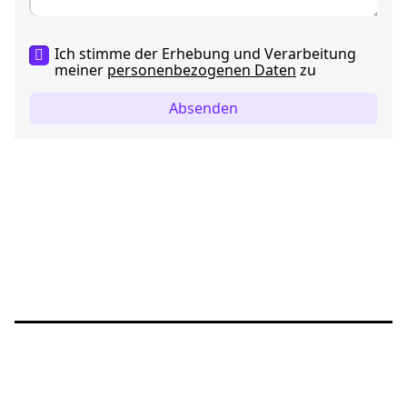
Ich stimme der Erhebung und Verarbeitung
meiner
personenbezogenen Daten
zu
Absenden