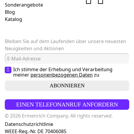
Sonderangebote
Blog
Katalog
Bleiben Sie auf dem Laufenden über unsere neuesten
Neuigkeiten und Aktionen
Ich stimme der Erhebung und Verarbeitung
meiner
personenbezogenen Daten
zu
ABONNIEREN
EINEN TELEFONANRUF ANFORDERN
© 2026 Ermenrich Company. All rights reserved.
Datenschutzrichtlinie
WEEE-Reg.-Nr. DE 70406085