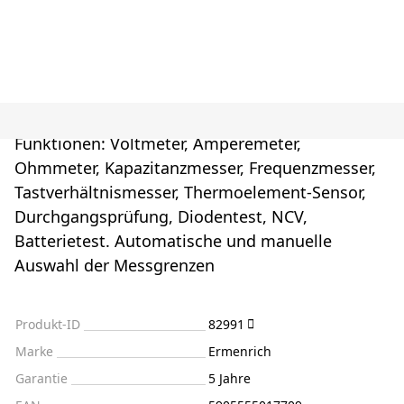
Funktionen: Voltmeter, Amperemeter,
Ohmmeter, Kapazitanzmesser, Frequenzmesser,
Tastverhältnismesser, Thermoelement-Sensor,
Durchgangsprüfung, Diodentest, NCV,
Batterietest. Automatische und manuelle
Auswahl der Messgrenzen
Produkt-ID
82991
Marke
Ermenrich
Garantie
5 Jahre