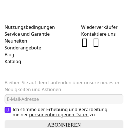
Nutzungsbedingungen
Wiederverkäufer
Service und Garantie
Kontaktiere uns
Neuheiten
Sonderangebote
Blog
Katalog
Bleiben Sie auf dem Laufenden über unsere neuesten
Neuigkeiten und Aktionen
Ich stimme der Erhebung und Verarbeitung
meiner
personenbezogenen Daten
zu
ABONNIEREN