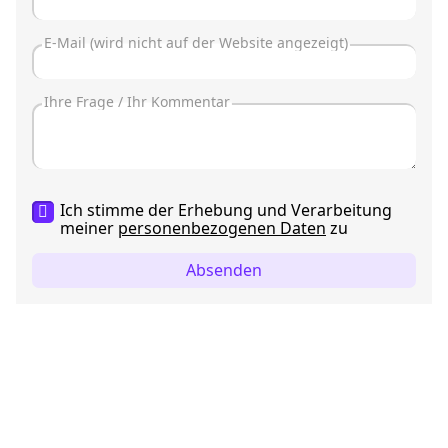
Ich stimme der Erhebung und Verarbeitung
meiner
personenbezogenen Daten
zu
Absenden