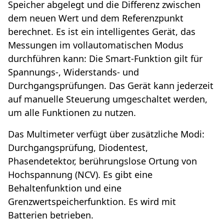
Speicher abgelegt und die Differenz zwischen
dem neuen Wert und dem Referenzpunkt
berechnet. Es ist ein intelligentes Gerät, das
Messungen im vollautomatischen Modus
durchführen kann: Die Smart-Funktion gilt für
Spannungs-, Widerstands- und
Durchgangsprüfungen. Das Gerät kann jederzeit
auf manuelle Steuerung umgeschaltet werden,
um alle Funktionen zu nutzen.
Das Multimeter verfügt über zusätzliche Modi:
Durchgangsprüfung, Diodentest,
Phasendetektor, berührungslose Ortung von
Hochspannung (NCV). Es gibt eine
Behaltenfunktion und eine
Grenzwertspeicherfunktion. Es wird mit
Batterien betrieben.