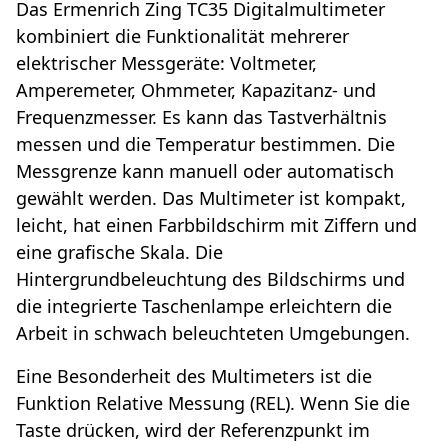
Das Ermenrich Zing TC35 Digitalmultimeter
kombiniert die Funktionalität mehrerer
elektrischer Messgeräte: Voltmeter,
Amperemeter, Ohmmeter, Kapazitanz- und
Frequenzmesser. Es kann das Tastverhältnis
messen und die Temperatur bestimmen. Die
Messgrenze kann manuell oder automatisch
gewählt werden. Das Multimeter ist kompakt,
leicht, hat einen Farbbildschirm mit Ziffern und
eine grafische Skala. Die
Hintergrundbeleuchtung des Bildschirms und
die integrierte Taschenlampe erleichtern die
Arbeit in schwach beleuchteten Umgebungen.
Eine Besonderheit des Multimeters ist die
Funktion Relative Messung (REL). Wenn Sie die
Taste drücken, wird der Referenzpunkt im