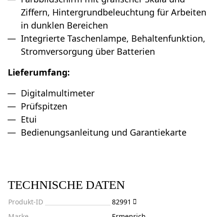
Ziffern, Hintergrundbeleuchtung für Arbeiten
in dunklen Bereichen
Integrierte Taschenlampe, Behaltenfunktion,
Stromversorgung über Batterien
Lieferumfang:
Digitalmultimeter
Prüfspitzen
Etui
Bedienungsanleitung und Garantiekarte
TECHNISCHE DATEN
Produkt-ID
82991
Marke
Ermenrich