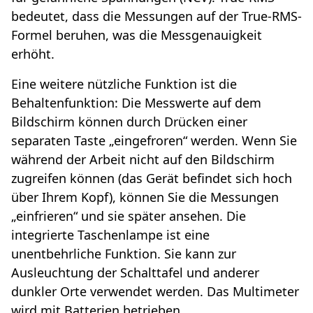
bedeutet, dass die Messungen auf der True-RMS-
Formel beruhen, was die Messgenauigkeit
erhöht.
Eine weitere nützliche Funktion ist die
Behaltenfunktion: Die Messwerte auf dem
Bildschirm können durch Drücken einer
separaten Taste „eingefroren“ werden. Wenn Sie
während der Arbeit nicht auf den Bildschirm
zugreifen können (das Gerät befindet sich hoch
über Ihrem Kopf), können Sie die Messungen
„einfrieren“ und sie später ansehen. Die
integrierte Taschenlampe ist eine
unentbehrliche Funktion. Sie kann zur
Ausleuchtung der Schalttafel und anderer
dunkler Orte verwendet werden. Das Multimeter
wird mit Batterien betrieben.