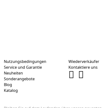
Nutzungsbedingungen
Wiederverkäufer
Service und Garantie
Kontaktiere uns
Neuheiten
Sonderangebote
Blog
Katalog