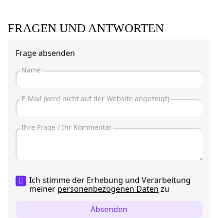
FRAGEN UND ANTWORTEN
Frage absenden
Ich stimme der Erhebung und Verarbeitung
meiner
personenbezogenen Daten
zu
Absenden