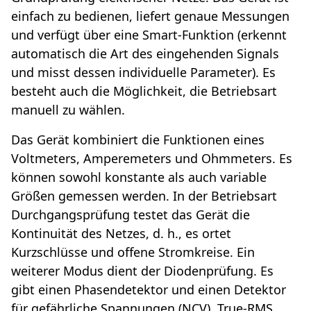
einfach zu bedienen, liefert genaue Messungen
und verfügt über eine Smart-Funktion (erkennt
automatisch die Art des eingehenden Signals
und misst dessen individuelle Parameter). Es
besteht auch die Möglichkeit, die Betriebsart
manuell zu wählen.
Das Gerät kombiniert die Funktionen eines
Voltmeters, Amperemeters und Ohmmeters. Es
können sowohl konstante als auch variable
Größen gemessen werden. In der Betriebsart
Durchgangsprüfung testet das Gerät die
Kontinuität des Netzes, d. h., es ortet
Kurzschlüsse und offene Stromkreise. Ein
weiterer Modus dient der Diodenprüfung. Es
gibt einen Phasendetektor und einen Detektor
für gefährliche Spannungen (NCV). True-RMS