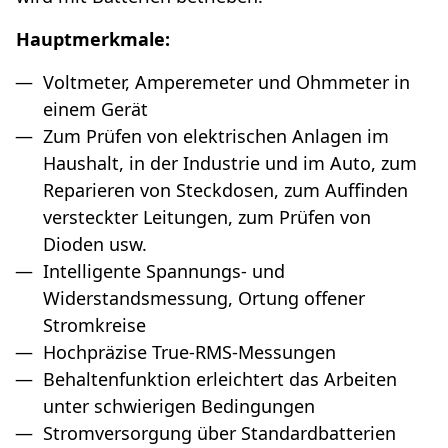
Hauptmerkmale:
Voltmeter, Amperemeter und Ohmmeter in
einem Gerät
Zum Prüfen von elektrischen Anlagen im
Haushalt, in der Industrie und im Auto, zum
Reparieren von Steckdosen, zum Auffinden
versteckter Leitungen, zum Prüfen von
Dioden usw.
Intelligente Spannungs- und
Widerstandsmessung, Ortung offener
Stromkreise
Hochpräzise True-RMS-Messungen
Behaltenfunktion erleichtert das Arbeiten
unter schwierigen Bedingungen
Stromversorgung über Standardbatterien