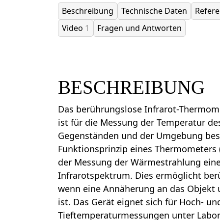
Beschreibung
Technische Daten
Refer
Video
1
Fragen und Antworten
BESCHREIBUNG
Das berührungslose Infrarot-Thermom
ist für die Messung der Temperatur de
Gegenständen und der Umgebung bes
Funktionsprinzip eines Thermometers 
der Messung der Wärmestrahlung eine
Infrarotspektrum. Dies ermöglicht be
wenn eine Annäherung an das Objekt 
ist. Das Gerät eignet sich für Hoch- un
Tieftemperaturmessungen unter Labor