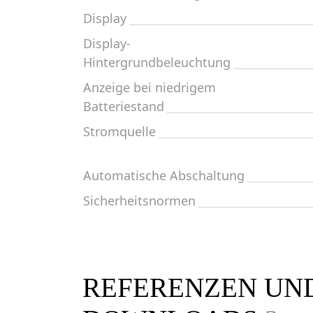
Display
Display-
Hintergrundbeleuchtung
Anzeige bei niedrigem
Batteriestand
Stromquelle
Automatische Abschaltung
Sicherheitsnormen
REFERENZEN UN