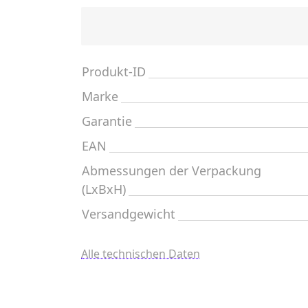
Produkt-ID
Marke
Garantie
EAN
Abmessungen der Verpackung
(LxBxH)
Versandgewicht
Alle technischen Daten