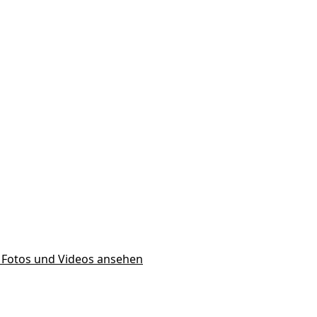
8 Fotos und Videos ansehen