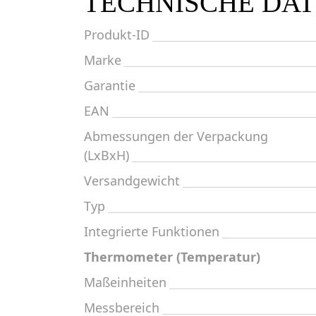
TECHNISCHE DA
Produkt-ID
Marke
Garantie
EAN
Abmessungen der Verpackung
(LxBxH)
Versandgewicht
Typ
Integrierte Funktionen
Thermometer (Temperatur)
Maßeinheiten
Messbereich