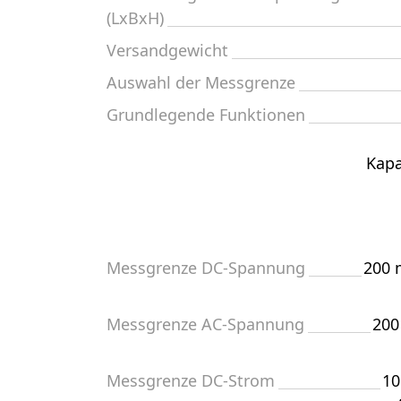
(LxBxH)
Versandgewicht
Auswahl der Messgrenze
Grundlegende Funktionen
Kapa
Messgrenze DC-Spannung
200 
Messgrenze AC-Spannung
200
Messgrenze DC-Strom
10