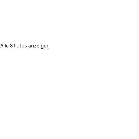
Alle 8 Fotos anzeigen