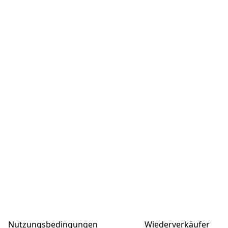
Nutzungsbedingungen
Wiederverkäufer