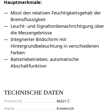
Hauptmerkmale:
Misst den relativen Feuchtigkeitsgehalt der
Bremsflüssigkeit
Leucht- und Signaltonbenachrichtigung über
die Messergebnisse
Integrierter Bildschirm mit
Hintergrundbeleuchtung in verschiedenen
Farben
Batteriebetrieben, automatische
Abschaltfunktion
TECHNISCHE DATEN
Produkt-ID
86321
Marke
Ermenrich