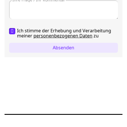
Ich stimme der Erhebung und Verarbeitung
meiner
personenbezogenen Daten
zu
Absenden