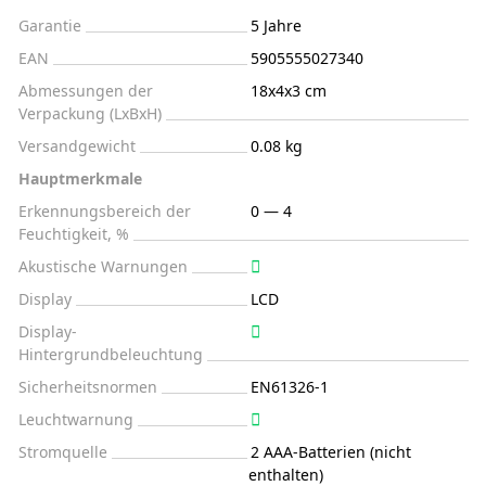
Garantie
5 Jahre
EAN
5905555027340
Abmessungen der
18x4x3 cm
Verpackung (LxBxH)
Versandgewicht
0.08 kg
Hauptmerkmale
Erkennungsbereich der
0 — 4
Feuchtigkeit, %
Akustische Warnungen
Display
LCD
Display-
Hintergrundbeleuchtung
Sicherheitsnormen
EN61326-1
Leuchtwarnung
Stromquelle
2 AAA-Batterien (nicht
enthalten)