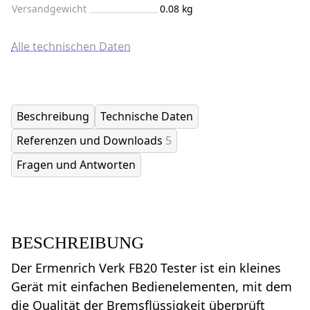
Versandgewicht
0.08 kg
Alle technischen Daten
Beschreibung
Technische Daten
Referenzen und Downloads
5
Fragen und Antworten
BESCHREIBUNG
Der Ermenrich Verk FB20 Tester ist ein kleines
Gerät mit einfachen Bedienelementen, mit dem
die Qualität der Bremsflüssigkeit überprüft