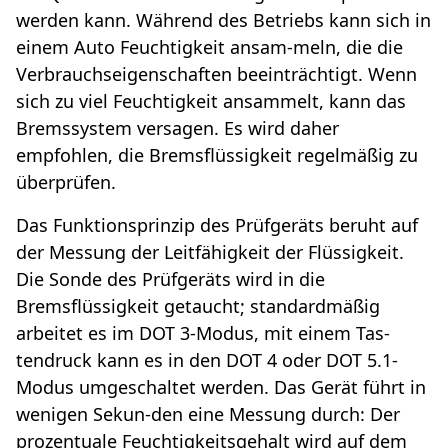
werden kann. Während des Betriebs kann sich in
einem Auto Feuchtigkeit ansam-meln, die die
Verbrauchseigenschaften beeinträchtigt. Wenn
sich zu viel Feuchtigkeit ansammelt, kann das
Bremssystem versagen. Es wird daher
empfohlen, die Bremsflüssigkeit regelmäßig zu
überprüfen.
Das Funktionsprinzip des Prüfgeräts beruht auf
der Messung der Leitfähigkeit der Flüssigkeit.
Die Sonde des Prüfgeräts wird in die
Bremsflüssigkeit getaucht; standardmäßig
arbeitet es im DOT 3-Modus, mit einem Tas-
tendruck kann es in den DOT 4 oder DOT 5.1-
Modus umgeschaltet werden. Das Gerät führt in
wenigen Sekun-den eine Messung durch: Der
prozentuale Feuchtigkeitsgehalt wird auf dem