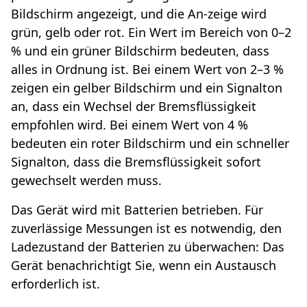
Bildschirm angezeigt, und die An-zeige wird
grün, gelb oder rot. Ein Wert im Bereich von 0–2
% und ein grüner Bildschirm bedeuten, dass
alles in Ordnung ist. Bei einem Wert von 2–3 %
zeigen ein gelber Bildschirm und ein Signalton
an, dass ein Wechsel der Bremsflüssigkeit
empfohlen wird. Bei einem Wert von 4 %
bedeuten ein roter Bildschirm und ein schneller
Signalton, dass die Bremsflüssigkeit sofort
gewechselt werden muss.
Das Gerät wird mit Batterien betrieben. Für
zuverlässige Messungen ist es notwendig, den
Ladezustand der Batterien zu überwachen: Das
Gerät benachrichtigt Sie, wenn ein Austausch
erforderlich ist.