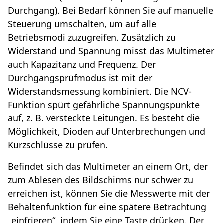
Durchgang). Bei Bedarf können Sie auf manuelle
Steuerung umschalten, um auf alle
Betriebsmodi zuzugreifen. Zusätzlich zu
Widerstand und Spannung misst das Multimeter
auch Kapazitanz und Frequenz. Der
Durchgangsprüfmodus ist mit der
Widerstandsmessung kombiniert. Die NCV-
Funktion spürt gefährliche Spannungspunkte
auf, z. B. versteckte Leitungen. Es besteht die
Möglichkeit, Dioden auf Unterbrechungen und
Kurzschlüsse zu prüfen.
Befindet sich das Multimeter an einem Ort, der
zum Ablesen des Bildschirms nur schwer zu
erreichen ist, können Sie die Messwerte mit der
Behaltenfunktion für eine spätere Betrachtung
„einfrieren“, indem Sie eine Taste drücken. Der