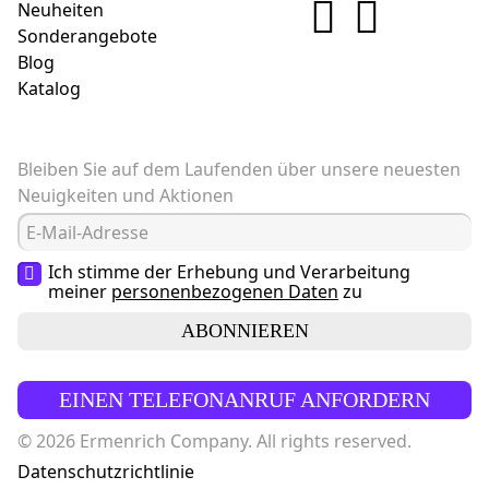
Neuheiten
Sonderangebote
Blog
Katalog
Bleiben Sie auf dem Laufenden über unsere neuesten
Neuigkeiten und Aktionen
Ich stimme der Erhebung und Verarbeitung
meiner
personenbezogenen Daten
zu
ABONNIEREN
EINEN TELEFONANRUF ANFORDERN
© 2026 Ermenrich Company. All rights reserved.
Datenschutzrichtlinie