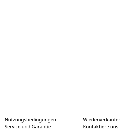
Nutzungsbedingungen
Wiederverkäufer
Service und Garantie
Kontaktiere uns