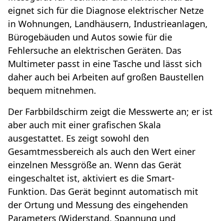
eignet sich für die Diagnose elektrischer Netze
in Wohnungen, Landhäusern, Industrieanlagen,
Bürogebäuden und Autos sowie für die
Fehlersuche an elektrischen Geräten. Das
Multimeter passt in eine Tasche und lässt sich
daher auch bei Arbeiten auf großen Baustellen
bequem mitnehmen.
Der Farbbildschirm zeigt die Messwerte an; er ist
aber auch mit einer grafischen Skala
ausgestattet. Es zeigt sowohl den
Gesamtmessbereich als auch den Wert einer
einzelnen Messgröße an. Wenn das Gerät
eingeschaltet ist, aktiviert es die Smart-
Funktion. Das Gerät beginnt automatisch mit
der Ortung und Messung des eingehenden
Parameters (Widerstand, Spannung und