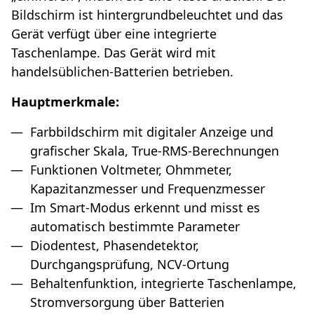
Bildschirm ist hintergrundbeleuchtet und das
Gerät verfügt über eine integrierte
Taschenlampe. Das Gerät wird mit
handelsüblichen-Batterien betrieben.
Hauptmerkmale:
Farbbildschirm mit digitaler Anzeige und
grafischer Skala, True-RMS-Berechnungen
Funktionen Voltmeter, Ohmmeter,
Kapazitanzmesser und Frequenzmesser
Im Smart-Modus erkennt und misst es
automatisch bestimmte Parameter
Diodentest, Phasendetektor,
Durchgangsprüfung, NCV-Ortung
Behaltenfunktion, integrierte Taschenlampe,
Stromversorgung über Batterien