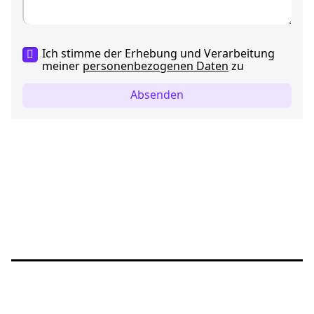
Ich stimme der Erhebung und Verarbeitung
meiner
personenbezogenen Daten
zu
Absenden