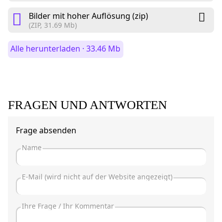
Bilder mit hoher Auflösung (zip)
(ZIP, 31.69 Mb)
Alle herunterladen · 33.46 Mb
FRAGEN UND ANTWORTEN
Frage absenden