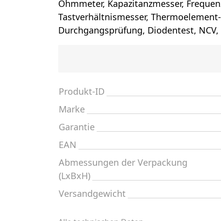
Ohmmeter, Kapazitanzmesser, Frequen
Tastverhältnismesser, Thermoelement-
Durchgangsprüfung, Diodentest, NCV,
Produkt-ID
Marke
Garantie
EAN
Abmessungen der Verpackung
(LxBxH)
Versandgewicht