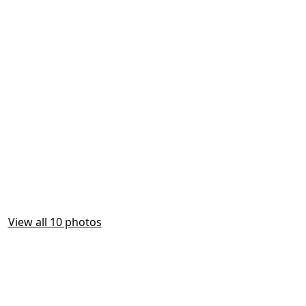
View all 10 photos