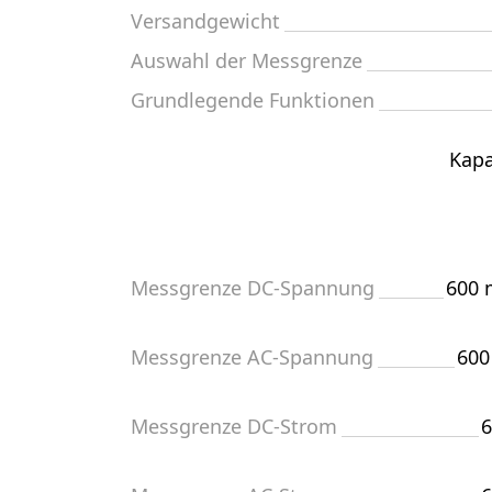
Versandgewicht
Auswahl der Messgrenze
Grundlegende Funktionen
Kapa
Messgrenze DC-Spannung
600 
Messgrenze AC-Spannung
600
Messgrenze DC-Strom
6