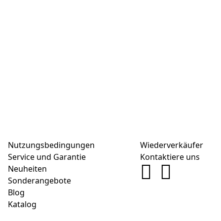
Nutzungsbedingungen
Wiederverkäufer
Service und Garantie
Kontaktiere uns
Neuheiten
Sonderangebote
Blog
Katalog