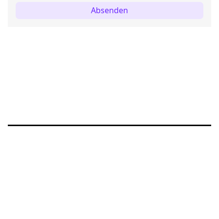
Absenden