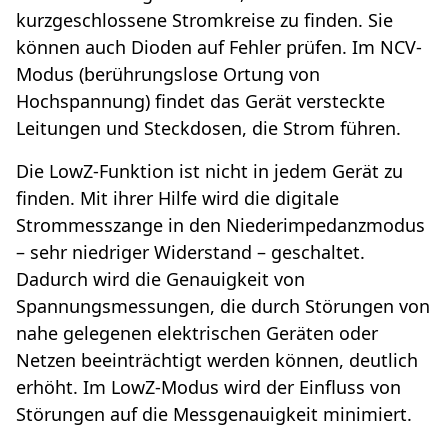
kurzgeschlossene Stromkreise zu finden. Sie
können auch Dioden auf Fehler prüfen. Im NCV-
Modus (berührungslose Ortung von
Hochspannung) findet das Gerät versteckte
Leitungen und Steckdosen, die Strom führen.
Die LowZ-Funktion ist nicht in jedem Gerät zu
finden. Mit ihrer Hilfe wird die digitale
Strommesszange in den Niederimpedanzmodus
– sehr niedriger Widerstand – geschaltet.
Dadurch wird die Genauigkeit von
Spannungsmessungen, die durch Störungen von
nahe gelegenen elektrischen Geräten oder
Netzen beeinträchtigt werden können, deutlich
erhöht. Im LowZ-Modus wird der Einfluss von
Störungen auf die Messgenauigkeit minimiert.