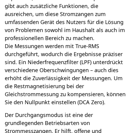
gibt auch zusätzliche Funktionen, die
ausreichen, um diese Stromzangen zum
umfassenden Gerät des Nutzers für die Lösung
von Problemen sowohl im Haushalt als auch im
professionellen Bereich zu machen.
Die Messungen werden mit True-RMS
durchgeführt, wodurch die Ergebnisse präziser
sind. Ein Niederfrequenzfilter (LPF) unterdrückt
verschiedene Oberschwingungen – auch dies
erhöht die Zuverlässigkeit der Messungen. Um
die Restmagnetisierung bei der
Gleichstrommessung zu kompensieren, können
Sie den Nullpunkt einstellen (DCA Zero).
Der Durchgangsmodus ist eine der
grundlegenden Betriebsarten von
Strommesszangen. Er hilft, offene und