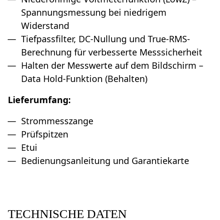
Spannungsmessung bei niedrigem
Widerstand
Tiefpassfilter, DC-Nullung und True-RMS-
Berechnung für verbesserte Messsicherheit
Halten der Messwerte auf dem Bildschirm –
Data Hold-Funktion (Behalten)
Lieferumfang:
Strommesszange
Prüfspitzen
Etui
Bedienungsanleitung und Garantiekarte
TECHNISCHE DATEN