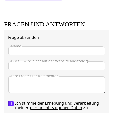
FRAGEN UND ANTWORTEN
Frage absenden
Ich stimme der Erhebung und Verarbeitung
meiner
personenbezogenen Daten
zu