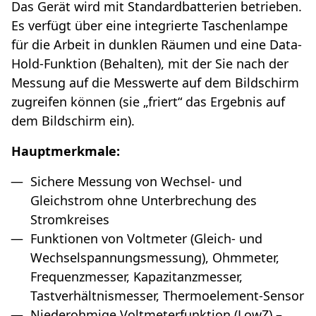
Das Gerät wird mit Standardbatterien betrieben.
Es verfügt über eine integrierte Taschenlampe
für die Arbeit in dunklen Räumen und eine Data-
Hold-Funktion (Behalten), mit der Sie nach der
Messung auf die Messwerte auf dem Bildschirm
zugreifen können (sie „friert“ das Ergebnis auf
dem Bildschirm ein).
Hauptmerkmale:
Sichere Messung von Wechsel- und
Gleichstrom ohne Unterbrechung des
Stromkreises
Funktionen von Voltmeter (Gleich- und
Wechselspannungsmessung), Ohmmeter,
Frequenzmesser, Kapazitanzmesser,
Tastverhältnismesser, Thermoelement-Sensor
Niederohmige Voltmeterfunktion (LowZ) –