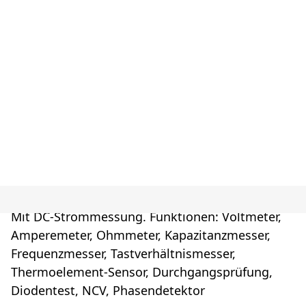
Mit DC-Strommessung. Funktionen: Voltmeter,
Amperemeter, Ohmmeter, Kapazitanzmesser,
Frequenzmesser, Tastverhältnismesser,
Thermoelement-Sensor, Durchgangsprüfung,
Diodentest, NCV, Phasendetektor