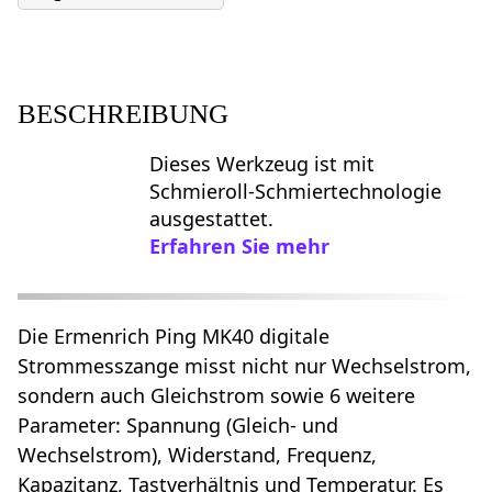
BESCHREIBUNG
Dieses Werkzeug ist mit
Schmieroll-Schmiertechnologie
ausgestattet.
Erfahren Sie mehr
Die Ermenrich Ping MK40 digitale
Strommesszange misst nicht nur Wechselstrom,
sondern auch Gleichstrom sowie 6 weitere
Parameter: Spannung (Gleich- und
Wechselstrom), Widerstand, Frequenz,
Kapazitanz, Tastverhältnis und Temperatur. Es