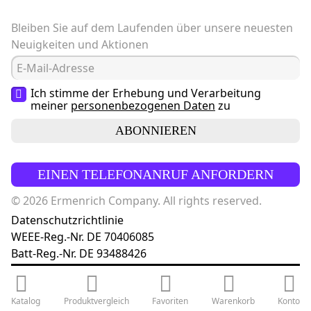
Bleiben Sie auf dem Laufenden über unsere neuesten
Neuigkeiten und Aktionen
Ich stimme der Erhebung und Verarbeitung
meiner
personenbezogenen Daten
zu
ABONNIEREN
EINEN TELEFONANRUF ANFORDERN
© 2026 Ermenrich Company. All rights reserved.
Datenschutzrichtlinie
WEEE-Reg.-Nr. DE 70406085
Batt-Reg.-Nr. DE 93488426
Katalog
Produktvergleich
Favoriten
Warenkorb
Konto