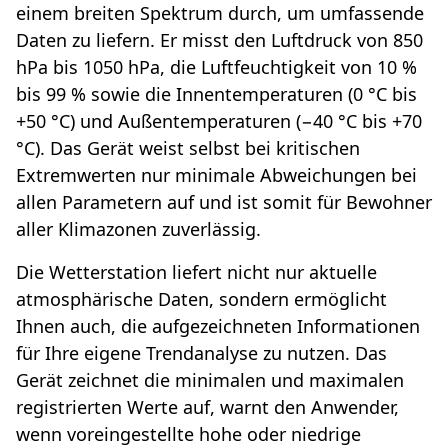
einem breiten Spektrum durch, um umfassende
Daten zu liefern. Er misst den Luftdruck von 850
hPa bis 1050 hPa, die Luftfeuchtigkeit von 10 %
bis 99 % sowie die Innentemperaturen (0 °C bis
+50 °C) und Außentemperaturen (−40 °C bis +70
°C). Das Gerät weist selbst bei kritischen
Extremwerten nur minimale Abweichungen bei
allen Parametern auf und ist somit für Bewohner
aller Klimazonen zuverlässig.
Die Wetterstation liefert nicht nur aktuelle
atmosphärische Daten, sondern ermöglicht
Ihnen auch, die aufgezeichneten Informationen
für Ihre eigene Trendanalyse zu nutzen. Das
Gerät zeichnet die minimalen und maximalen
registrierten Werte auf, warnt den Anwender,
wenn voreingestellte hohe oder niedrige