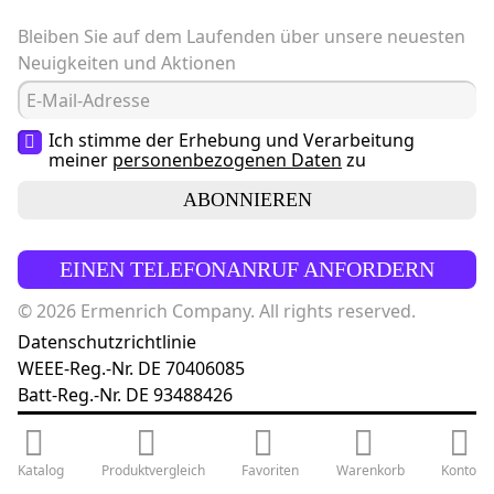
Bleiben Sie auf dem Laufenden über unsere neuesten
Neuigkeiten und Aktionen
Ich stimme der Erhebung und Verarbeitung
meiner
personenbezogenen Daten
zu
ABONNIEREN
EINEN TELEFONANRUF ANFORDERN
© 2026 Ermenrich Company. All rights reserved.
Datenschutzrichtlinie
WEEE-Reg.-Nr. DE 70406085
Batt-Reg.-Nr. DE 93488426
Katalog
Produktvergleich
Favoriten
Warenkorb
Konto