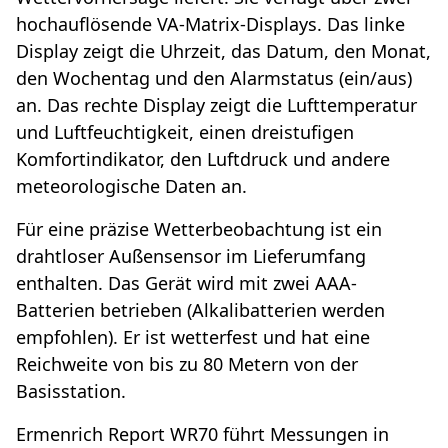
hochauflösende VA-Matrix-Displays. Das linke
Display zeigt die Uhrzeit, das Datum, den Monat,
den Wochentag und den Alarmstatus (ein/aus)
an. Das rechte Display zeigt die Lufttemperatur
und Luftfeuchtigkeit, einen dreistufigen
Komfortindikator, den Luftdruck und andere
meteorologische Daten an.
Für eine präzise Wetterbeobachtung ist ein
drahtloser Außensensor im Lieferumfang
enthalten. Das Gerät wird mit zwei AAA-
Batterien betrieben (Alkalibatterien werden
empfohlen). Er ist wetterfest und hat eine
Reichweite von bis zu 80 Metern von der
Basisstation.
Ermenrich Report WR70 führt Messungen in