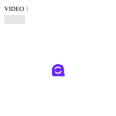
VIDEO
1