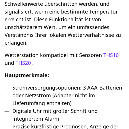
Schwellenwerte überschritten werden, und
signalisiert, wenn eine bestimmte Temperatur
erreicht ist. Diese Funktionalität ist von
unschätzbarem Wert, um ein umfassendes
Verständnis Ihrer lokalen Wetterverhältnisse zu
erlangen.
Wetterstation kompatibel mit Sensoren
THS10
und
THS20
.
Hauptmerkmale:
Stromversorgungsoptionen: 3 AAA-Batterien
oder Netzstrom (Adapter nicht im
Lieferumfang enthalten)
Digitale Uhr mit großer Schrift und
integriertem Alarm
Präzise kurzfristige Prognosen, Anzeige der