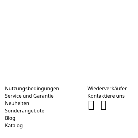
Nutzungsbedingungen
Wiederverkäufer
Service und Garantie
Kontaktiere uns
Neuheiten
Sonderangebote
Blog
Katalog