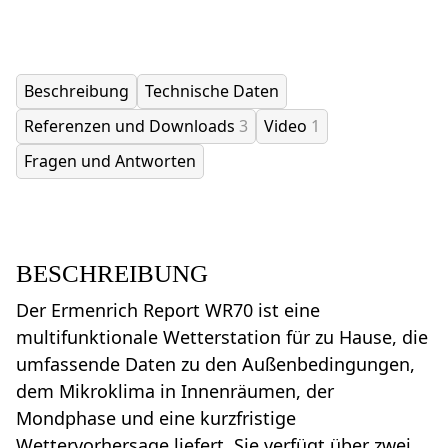
Beschreibung
Technische Daten
Referenzen und Downloads
3
Video
1
Fragen und Antworten
BESCHREIBUNG
Der Ermenrich Report WR70 ist eine
multifunktionale Wetterstation für zu Hause, die
umfassende Daten zu den Außenbedingungen,
dem Mikroklima in Innenräumen, der
Mondphase und eine kurzfristige
Wettervorhersage liefert. Sie verfügt über zwei