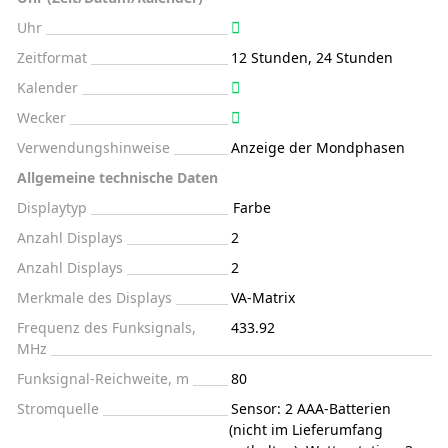
Uhr
Zeitformat
12 Stunden, 24 Stunden
Kalender
Wecker
Verwendungshinweise
Anzeige der Mondphasen
Allgemeine technische Daten
Displaytyp
Farbe
Anzahl Displays
2
Anzahl Displays
2
Merkmale des Displays
VA-Matrix
Frequenz des Funksignals,
433.92
MHz
Funksignal-Reichweite, m
80
Stromquelle
Sensor: 2 AAA-Batterien
(nicht im Lieferumfang