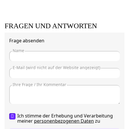
FRAGEN UND ANTWORTEN
Frage absenden
Ich stimme der Erhebung und Verarbeitung
meiner
personenbezogenen Daten
zu