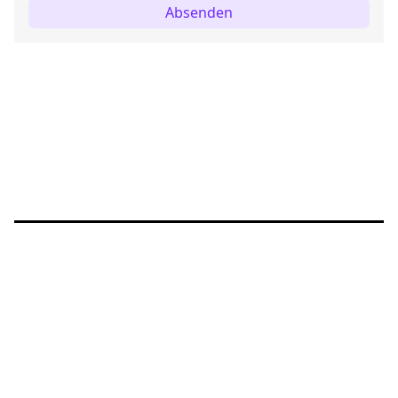
Absenden