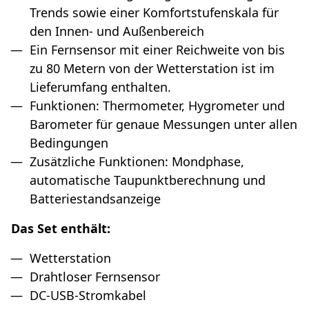
Trends sowie einer Komfortstufenskala für
den Innen- und Außenbereich
Ein Fernsensor mit einer Reichweite von bis
zu 80 Metern von der Wetterstation ist im
Lieferumfang enthalten.
Funktionen: Thermometer, Hygrometer und
Barometer für genaue Messungen unter allen
Bedingungen
Zusätzliche Funktionen: Mondphase,
automatische Taupunktberechnung und
Batteriestandsanzeige
Das Set enthält:
Wetterstation
Drahtloser Fernsensor
DC-USB-Stromkabel