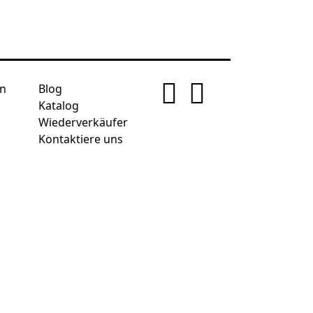
n
Blog
Katalog
Wiederverkäufer
Kontaktiere uns