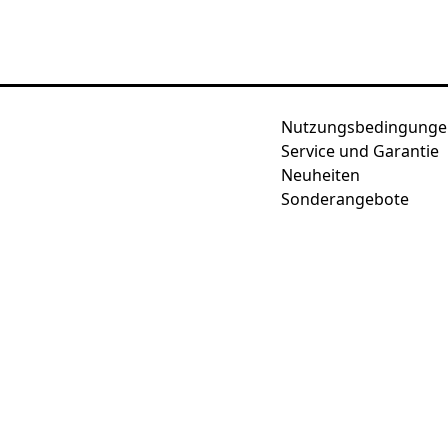
Nutzungsbedingunge
Service und Garantie
Neuheiten
Sonderangebote