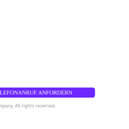
ELEFONANRUF ANFORDERN
any. All rights reserved.