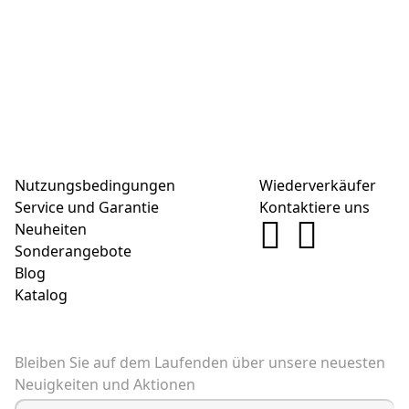
Nutzungsbedingungen
Wiederverkäufer
Service und Garantie
Kontaktiere uns
Neuheiten
Sonderangebote
Blog
Katalog
Bleiben Sie auf dem Laufenden über unsere neuesten
Neuigkeiten und Aktionen