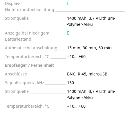
Display-
Hintergrundbeleuchtung
Stromquelle
1400 mAh, 3,7 V Lithium-
Polymer-Akku
Anzeige bei niedrigem
Batteriestand
Automatische Abschaltung
15 min, 30 min, 60 min
Temperaturbereich, °C
−10… +60
Empfänger / Ferneinheit
Anschlüsse
BNC, RJ45, microUSB
Signalfrequenz, kHz
130
Stromquelle
1400 mAh, 3,7 V Lithium-
Polymer-Akku
Temperaturbereich, °C
−10… +60