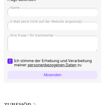
Ich stimme der Erhebung und Verarbeitung
meiner
personenbezogenen Daten
zu
Absenden
ZUBEHÖR
2