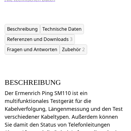
Beschreibung
Technische Daten
Referenzen und Downloads
3
Fragen und Antworten
Zubehör
2
BESCHREIBUNG
Der Ermenrich Ping SM110 ist ein
multifunktionales Testgerät für die
Kabelverfolgung, Längenmessung und den Test
verschiedener Kabeltypen. Außerdem können
Sie damit den Status von Telefonleitungen