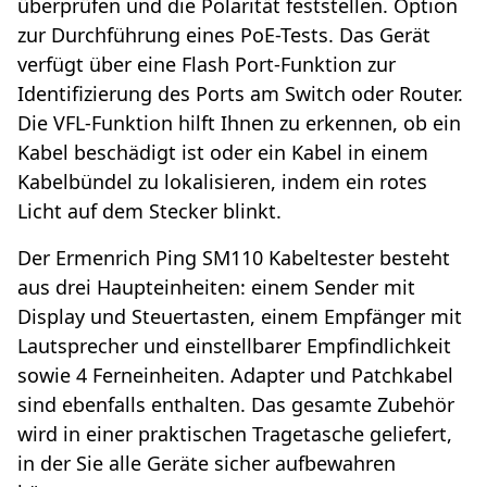
überprüfen und die Polarität feststellen. Option
zur Durchführung eines PoE-Tests. Das Gerät
verfügt über eine Flash Port-Funktion zur
Identifizierung des Ports am Switch oder Router.
Die VFL-Funktion hilft Ihnen zu erkennen, ob ein
Kabel beschädigt ist oder ein Kabel in einem
Kabelbündel zu lokalisieren, indem ein rotes
Licht auf dem Stecker blinkt.
Der Ermenrich Ping SM110 Kabeltester besteht
aus drei Haupteinheiten: einem Sender mit
Display und Steuertasten, einem Empfänger mit
Lautsprecher und einstellbarer Empfindlichkeit
sowie 4 Ferneinheiten. Adapter und Patchkabel
sind ebenfalls enthalten. Das gesamte Zubehör
wird in einer praktischen Tragetasche geliefert,
in der Sie alle Geräte sicher aufbewahren