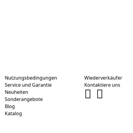
Nutzungsbedingungen
Wiederverkäufer
Service und Garantie
Kontaktiere uns
Neuheiten
Sonderangebote
Blog
Katalog