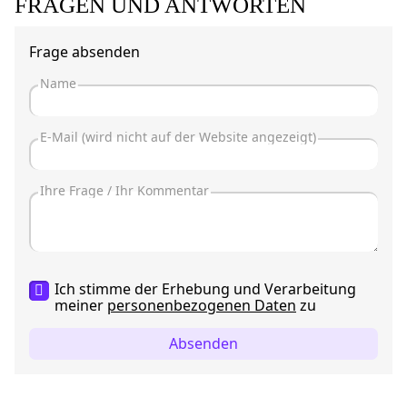
FRAGEN UND ANTWORTEN
Frage absenden
Ich stimme der Erhebung und Verarbeitung
meiner
personenbezogenen Daten
zu
Absenden