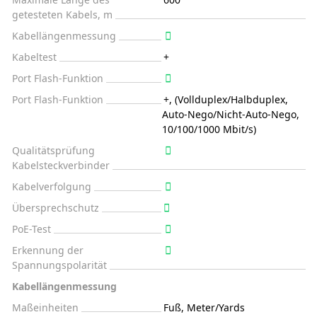
getesteten Kabels, m
Kabellängenmessung
Kabeltest
+
Port Flash-Funktion
Port Flash-Funktion
+, (Vollduplex/Halbduplex,
Auto-Nego/Nicht-Auto-Nego,
10/100/1000 Mbit/s)
Qualitätsprüfung
Kabelsteckverbinder
Kabelverfolgung
Übersprechschutz
PoE-Test
Erkennung der
Spannungspolarität
Kabellängenmessung
Maßeinheiten
Fuß, Meter/Yards