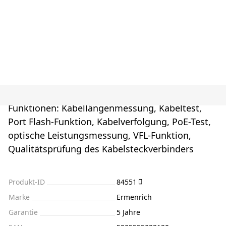
Funktionen: Kabellängenmessung, Kabeltest,
Port Flash-Funktion, Kabelverfolgung, PoE-Test,
optische Leistungsmessung, VFL-Funktion,
Qualitätsprüfung des Kabelsteckverbinders
Produkt-ID
84551
Marke
Ermenrich
Garantie
5 Jahre