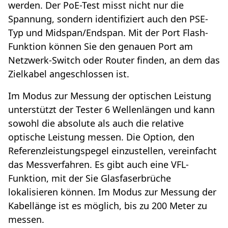
werden. Der PoE-Test misst nicht nur die
Spannung, sondern identifiziert auch den PSE-
Typ und Midspan/Endspan. Mit der Port Flash-
Funktion können Sie den genauen Port am
Netzwerk-Switch oder Router finden, an dem das
Zielkabel angeschlossen ist.
Im Modus zur Messung der optischen Leistung
unterstützt der Tester 6 Wellenlängen und kann
sowohl die absolute als auch die relative
optische Leistung messen. Die Option, den
Referenzleistungspegel einzustellen, vereinfacht
das Messverfahren. Es gibt auch eine VFL-
Funktion, mit der Sie Glasfaserbrüche
lokalisieren können. Im Modus zur Messung der
Kabellänge ist es möglich, bis zu 200 Meter zu
messen.