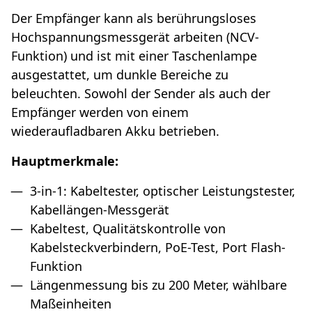
Der Empfänger kann als berührungsloses
Hochspannungsmessgerät arbeiten (NCV-
Funktion) und ist mit einer Taschenlampe
ausgestattet, um dunkle Bereiche zu
beleuchten. Sowohl der Sender als auch der
Empfänger werden von einem
wiederaufladbaren Akku betrieben.
Hauptmerkmale:
3-in-1: Kabeltester, optischer Leistungstester,
Kabellängen-Messgerät
Kabeltest, Qualitätskontrolle von
Kabelsteckverbindern, PoE-Test, Port Flash-
Funktion
Längenmessung bis zu 200 Meter, wählbare
Maßeinheiten