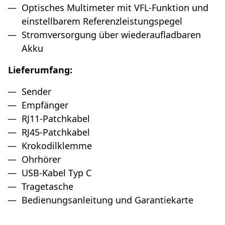
Optisches Multimeter mit VFL-Funktion und
einstellbarem Referenzleistungspegel
Stromversorgung über wiederaufladbaren
Akku
Lieferumfang:
Sender
Empfänger
RJ11-Patchkabel
RJ45-Patchkabel
Krokodilklemme
Ohrhörer
USB-Kabel Typ C
Tragetasche
Bedienungsanleitung und Garantiekarte