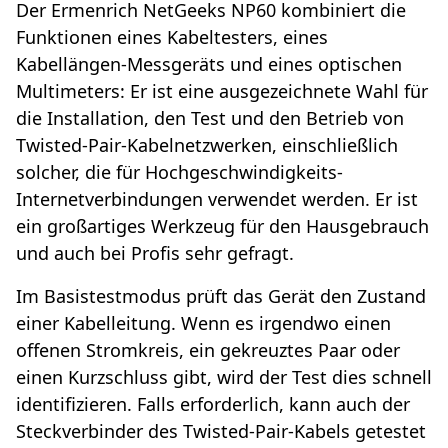
Der Ermenrich NetGeeks NP60 kombiniert die
Funktionen eines Kabeltesters, eines
Kabellängen-Messgeräts und eines optischen
Multimeters: Er ist eine ausgezeichnete Wahl für
die Installation, den Test und den Betrieb von
Twisted-Pair-Kabelnetzwerken, einschließlich
solcher, die für Hochgeschwindigkeits-
Internetverbindungen verwendet werden. Er ist
ein großartiges Werkzeug für den Hausgebrauch
und auch bei Profis sehr gefragt.
Im Basistestmodus prüft das Gerät den Zustand
einer Kabelleitung. Wenn es irgendwo einen
offenen Stromkreis, ein gekreuztes Paar oder
einen Kurzschluss gibt, wird der Test dies schnell
identifizieren. Falls erforderlich, kann auch der
Steckverbinder des Twisted-Pair-Kabels getestet