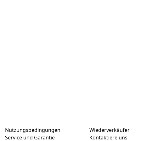
Nutzungsbedingungen
Wiederverkäufer
Service und Garantie
Kontaktiere uns