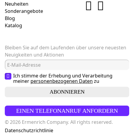
Neuheiten
Sonderangebote
Blog
Katalog
Bleiben Sie auf dem Laufenden über unsere neuesten
Neuigkeiten und Aktionen
Ich stimme der Erhebung und Verarbeitung
meiner
personenbezogenen Daten
zu
ABONNIEREN
EINEN TELEFONANRUF ANFORDERN
© 2026 Ermenrich Company. All rights reserved.
Datenschutzrichtlinie