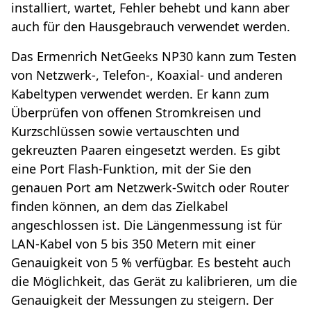
installiert, wartet, Fehler behebt und kann aber
auch für den Hausgebrauch verwendet werden.
Das Ermenrich NetGeeks NP30 kann zum Testen
von Netzwerk-, Telefon-, Koaxial- und anderen
Kabeltypen verwendet werden. Er kann zum
Überprüfen von offenen Stromkreisen und
Kurzschlüssen sowie vertauschten und
gekreuzten Paaren eingesetzt werden. Es gibt
eine Port Flash-Funktion, mit der Sie den
genauen Port am Netzwerk-Switch oder Router
finden können, an dem das Zielkabel
angeschlossen ist. Die Längenmessung ist für
LAN-Kabel von 5 bis 350 Metern mit einer
Genauigkeit von 5 % verfügbar. Es besteht auch
die Möglichkeit, das Gerät zu kalibrieren, um die
Genauigkeit der Messungen zu steigern. Der