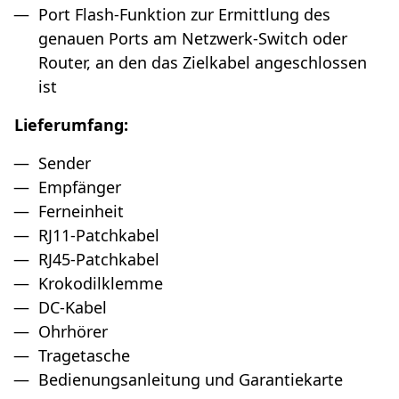
Port Flash-Funktion zur Ermittlung des
genauen Ports am Netzwerk-Switch oder
Router, an den das Zielkabel angeschlossen
ist
Lieferumfang:
Sender
Empfänger
Ferneinheit
RJ11-Patchkabel
RJ45-Patchkabel
Krokodilklemme
DC-Kabel
Ohrhörer
Tragetasche
Bedienungsanleitung und Garantiekarte