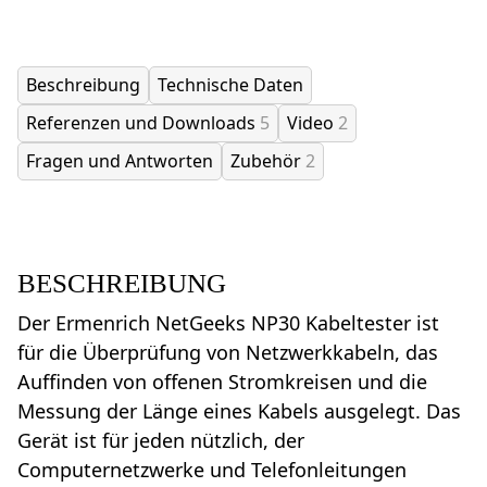
Beschreibung
Technische Daten
Referenzen und Downloads
5
Video
2
Fragen und Antworten
Zubehör
2
BESCHREIBUNG
Der Ermenrich NetGeeks NP30 Kabeltester ist
für die Überprüfung von Netzwerkkabeln, das
Auffinden von offenen Stromkreisen und die
Messung der Länge eines Kabels ausgelegt. Das
Gerät ist für jeden nützlich, der
Computernetzwerke und Telefonleitungen