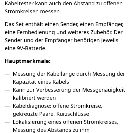
Kabeltester kann auch den Abstand zu offenen
Stromkreisen messen.
Das Set enthält einen Sender, einen Empfänger,
eine Fernbedienung und weiteres Zubehör. Der
Sender und der Empfänger benötigen jeweils
eine 9V-Batterie.
Hauptmerkmale:
Messung der Kabellänge durch Messung der
Kapazität eines Kabels
Kann zur Verbesserung der Messgenauigkeit
kalibriert werden
Kabeldiagnose: offene Stromkreise,
gekreuzte Paare, Kurzschlüsse
Lokalisierung eines offenen Stromkreises,
Messung des Abstands zu ihm