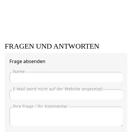
FRAGEN UND ANTWORTEN
Frage absenden