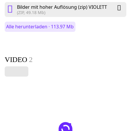
Bilder mit hoher Auflösung (zip) VIOLETT
(ZIP, 49.18 Mb)
Alle herunterladen · 113.97 Mb
VIDEO
2