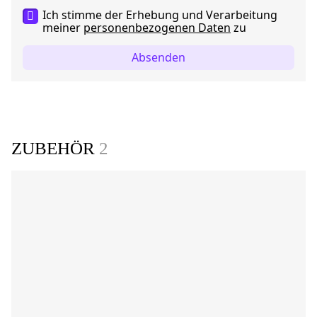
Ich stimme der Erhebung und Verarbeitung
meiner
personenbezogenen Daten
zu
Absenden
ZUBEHÖR
2