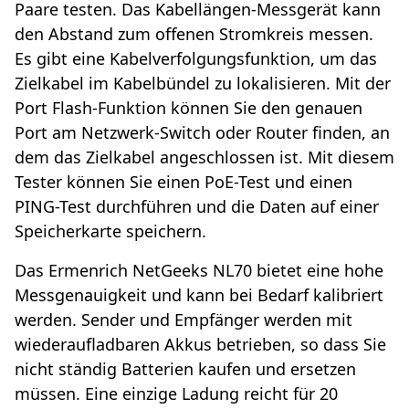
Paare testen. Das Kabellängen-Messgerät kann
den Abstand zum offenen Stromkreis messen.
Es gibt eine Kabelverfolgungsfunktion, um das
Zielkabel im Kabelbündel zu lokalisieren. Mit der
Port Flash-Funktion können Sie den genauen
Port am Netzwerk-Switch oder Router finden, an
dem das Zielkabel angeschlossen ist. Mit diesem
Tester können Sie einen PoE-Test und einen
PING-Test durchführen und die Daten auf einer
Speicherkarte speichern.
Das Ermenrich NetGeeks NL70 bietet eine hohe
Messgenauigkeit und kann bei Bedarf kalibriert
werden. Sender und Empfänger werden mit
wiederaufladbaren Akkus betrieben, so dass Sie
nicht ständig Batterien kaufen und ersetzen
müssen. Eine einzige Ladung reicht für 20