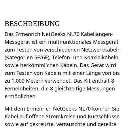
BESCHREIBUNG
Das Ermenrich NetGeeks NL70 Kabellängen-
Messgerät ist ein multifunktionales Messgerät
zum Testen von verschiedenen Netzwerkkabeln
(Kategorien 5E/6E), Telefon- und Koaxialkabeln
sowie herkömmlichen Kabeln. Das Gerät wird
zum Testen von Kabeln mit einer Länge von bis
zu 1.000 Metern verwendet. Das Kit enthält 8
Ferneinheiten, die 8 gleichzeitige Messungen
ermöglichen.
Mit dem Ermenrich NetGeeks NL70 können Sie
Kabel auf offene Stromkreise und Kurzschlüsse
sowie auf gekreuzte, vertauschte und geteilte