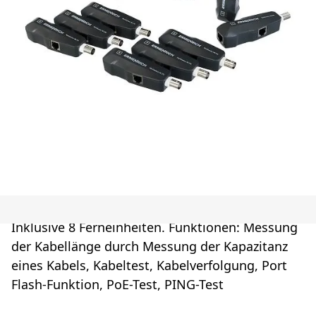
Inklusive 8 Ferneinheiten. Funktionen: Messung
der Kabellänge durch Messung der Kapazitanz
eines Kabels, Kabeltest, Kabelverfolgung, Port
Flash-Funktion, PoE-Test, PING-Test