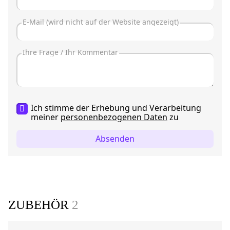
Ich stimme der Erhebung und Verarbeitung
meiner
personenbezogenen Daten
zu
Absenden
ZUBEHÖR
2