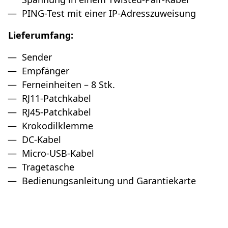
PING-Test mit einer IP-Adresszuweisung
Lieferumfang:
Sender
Empfänger
Ferneinheiten – 8 Stk.
RJ11-Patchkabel
RJ45-Patchkabel
Krokodilklemme
DC-Kabel
Micro-USB-Kabel
Tragetasche
Bedienungsanleitung und Garantiekarte