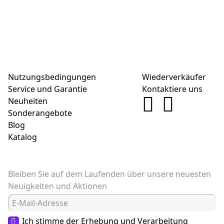
Nutzungsbedingungen
Wiederverkäufer
Service und Garantie
Kontaktiere uns
Neuheiten
Sonderangebote
Blog
Katalog
Bleiben Sie auf dem Laufenden über unsere neuesten
Neuigkeiten und Aktionen
Ich stimme der Erhebung und Verarbeitung