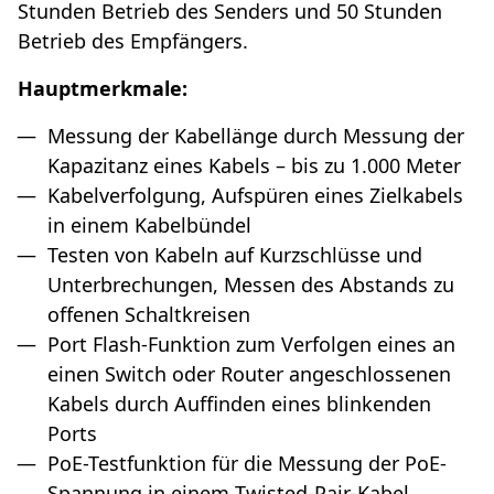
Stunden Betrieb des Senders und 50 Stunden
Betrieb des Empfängers.
Hauptmerkmale:
Messung der Kabellänge durch Messung der
Kapazitanz eines Kabels – bis zu 1.000 Meter
Kabelverfolgung, Aufspüren eines Zielkabels
in einem Kabelbündel
Testen von Kabeln auf Kurzschlüsse und
Unterbrechungen, Messen des Abstands zu
offenen Schaltkreisen
Port Flash-Funktion zum Verfolgen eines an
einen Switch oder Router angeschlossenen
Kabels durch Auffinden eines blinkenden
Ports
PoE-Testfunktion für die Messung der PoE-
Spannung in einem Twisted-Pair-Kabel