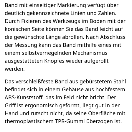
Band mit einseitiger Markierung verfügt über
deutlich gekennzeichnete Linien und Zahlen.
Durch Fixieren des Werkzeugs im Boden mit der
konischen Seite können Sie das Band leicht auf
die gewünschte Länge abrollen. Nach Abschluss
der Messung kann das Band mithilfe eines mit
einem selbstverriegelnden Mechanismus
ausgestatteten Knopfes wieder aufgerollt
werden.
Das verschleißfeste Band aus gebürstetem Stahl
befindet sich in einem Gehäuse aus hochfestem
ABS-Kunststoff, das im Feld nicht bricht. Der
Griff ist ergonomisch geformt, liegt gut in der
Hand und rutscht nicht, da seine Oberfläche mit
thermoplastischem TPR-Gummi überzogen ist.