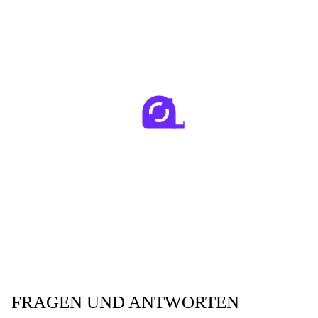
FRAGEN UND ANTWORTEN