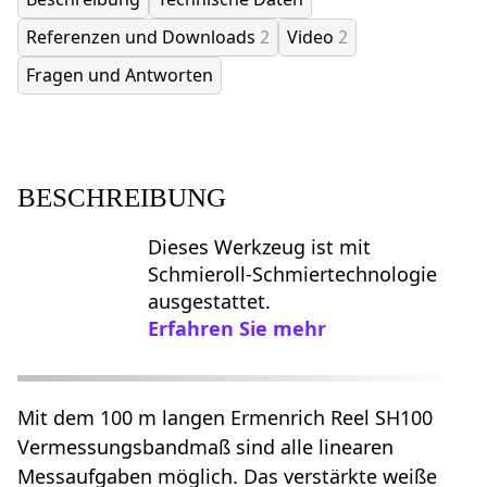
Referenzen und Downloads
2
Video
2
Fragen und Antworten
BESCHREIBUNG
Dieses Werkzeug ist mit
Schmieroll-Schmiertechnologie
ausgestattet.
Erfahren Sie mehr
Mit dem 100 m langen Ermenrich Reel SH100
Vermessungsbandmaß sind alle linearen
Messaufgaben möglich. Das verstärkte weiße