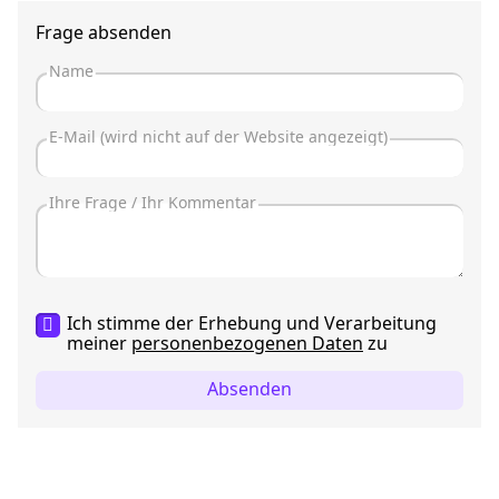
Frage absenden
Ich stimme der Erhebung und Verarbeitung
meiner
personenbezogenen Daten
zu
Absenden