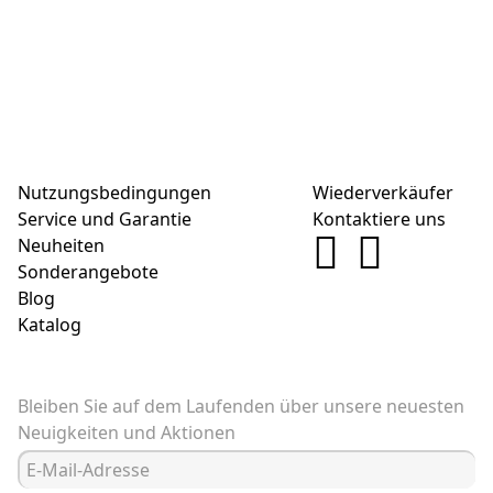
Nutzungsbedingungen
Wiederverkäufer
Service und Garantie
Kontaktiere uns
Neuheiten
Sonderangebote
Blog
Katalog
Bleiben Sie auf dem Laufenden über unsere neuesten
Neuigkeiten und Aktionen