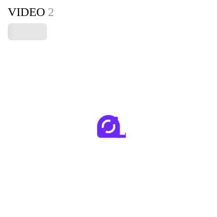
VIDEO
2